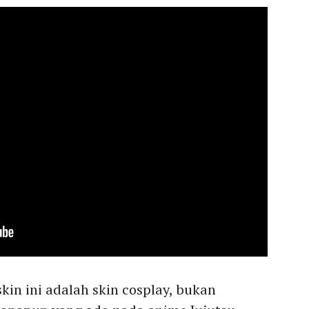
kin ini adalah skin cosplay, bukan