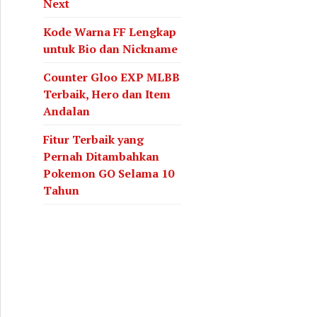
Next
Kode Warna FF Lengkap
untuk Bio dan Nickname
Counter Gloo EXP MLBB
Terbaik, Hero dan Item
Andalan
Fitur Terbaik yang
Pernah Ditambahkan
Pokemon GO Selama 10
Tahun