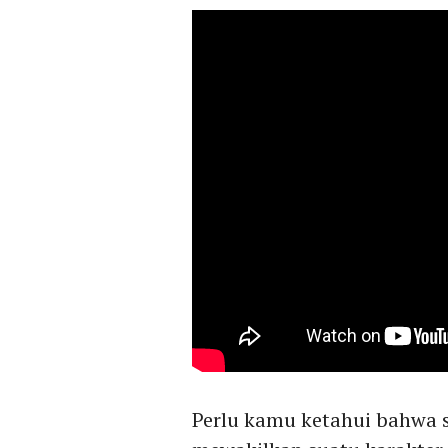
Perlu kamu ketahui bahwa s