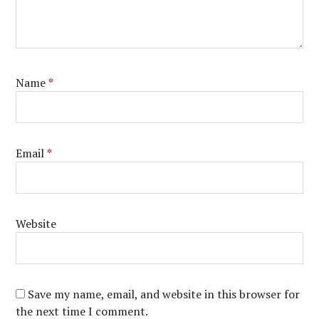
Name
*
Email
*
Website
Save my name, email, and website in this browser for
the next time I comment.