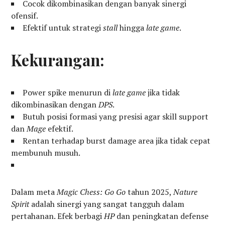
Cocok dikombinasikan dengan banyak sinergi
ofensif.
Efektif untuk strategi
stall
hingga
late game
.
Kekurangan:
Power spike menurun di
late game
jika tidak
dikombinasikan dengan
DPS
.
Butuh posisi formasi yang presisi agar skill support
dan
Mage
efektif.
Rentan terhadap burst damage area jika tidak cepat
membunuh musuh.
Dalam meta
Magic Chess: Go Go
tahun 2025,
Nature
Spirit
adalah sinergi yang sangat tangguh dalam
pertahanan. Efek berbagi
HP
dan peningkatan defense