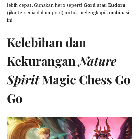
lebih cepat. Gunakan hero seperti
Gord
atau
Eudora
(jika tersedia dalam pool) untuk melengkapi kombinasi
ini.
Kelebihan dan
Kekurangan
Nature
Spirit
Magic Chess Go
Go