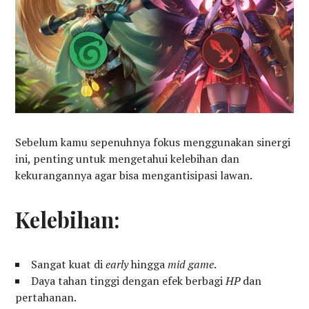
Sebelum kamu sepenuhnya fokus menggunakan sinergi
ini, penting untuk mengetahui kelebihan dan
kekurangannya agar bisa mengantisipasi lawan.
Kelebihan:
Sangat kuat di
early
hingga
mid game
.
Daya tahan tinggi dengan efek berbagi
HP
dan
pertahanan.