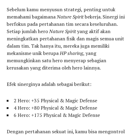
Sebelum kamu menyusun strategi, penting untuk
memahami bagaimana
Nature Spirit
bekerja. Sinergi ini
berfokus pada pertahanan tim secara keseluruhan.
Setiap jumlah hero
Nature Spirit
yang aktif akan
meningkatkan pertahanan fisik dan magis semua unit
dalam tim. Tak hanya itu, mereka juga memiliki
mekanisme unik berupa
HP sharing
, yang
memungkinkan satu hero menyerap sebagian
kerusakan yang diterima oleh hero lainnya.
Efek sinerginya adalah sebagai berikut:
2 Hero: +35 Physical & Magic Defense
4 Hero: +80 Physical & Magic Defense
6 Hero: +175 Physical & Magic Defense
Dengan pertahanan sekuat ini, kamu bisa mengontrol