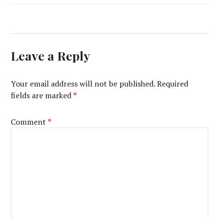
Leave a Reply
Your email address will not be published.
Required
fields are marked
*
Comment
*