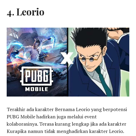
4. Leorio
Terakhir ada karakter Bernama Leorio yang berpotensi
PUBG Mobile hadirkan juga melalui event
kolaborasinya. Terasa kurang lengkap jika ada karakter
Kurapika namun tidak menghadirkan karakter Leorio.