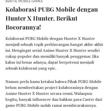
BERITA
,
MOBILE GAMES
Kolaborasi PUBG Mobile dengan
Hunter X Hunter, Berikut
Bocorannya!
Kolaborasi PUBG Mobile dengan Hunter X Hunter
menjadi sebuah topik perbincangan hangat akhir-akhir
ini. Mengingat serial Anime Hunter X Hunter sendiri
cukup populer dan memiliki banyak penggemar. Jika
kabar ini benar adanya, dapat berpotensi menjadi
sebuah kolaborasi yang epic.
Namun perlu kamu ketahui bahwa Pihak PUBG Mobile
belum memberitakan project kolaborasinya dengan
Anime Hunter X Hunter secara resmi. Walaupun
begitu, banyak influencer dan bahkan para Caster dari
game PUBG Mobile sudah ramai membicarakannya.