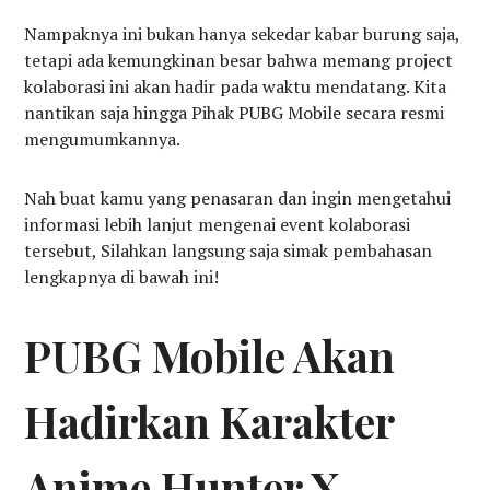
Nampaknya ini bukan hanya sekedar kabar burung saja,
tetapi ada kemungkinan besar bahwa memang project
kolaborasi ini akan hadir pada waktu mendatang. Kita
nantikan saja hingga Pihak PUBG Mobile secara resmi
mengumumkannya.
Nah buat kamu yang penasaran dan ingin mengetahui
informasi lebih lanjut mengenai event kolaborasi
tersebut, Silahkan langsung saja simak pembahasan
lengkapnya di bawah ini!
PUBG Mobile Akan
Hadirkan Karakter
Anime Hunter X