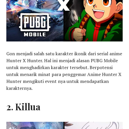
Gon menjadi salah satu karakter ikonik dari serial anime
Hunter X Hunter. Hal ini menjadi alasan PUBG Mobile
untuk menghadirkan karakter tersebut. Berpotensi
untuk menarik minat para penggemar Anime Hunter X
Hunter mengikuti event nya untuk mendapatkan
karakternya.
2. Killua