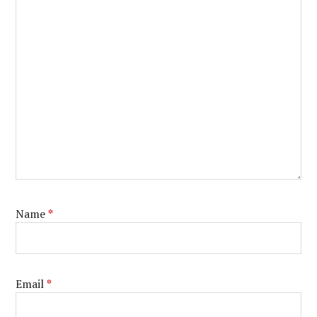
Name
*
Email
*