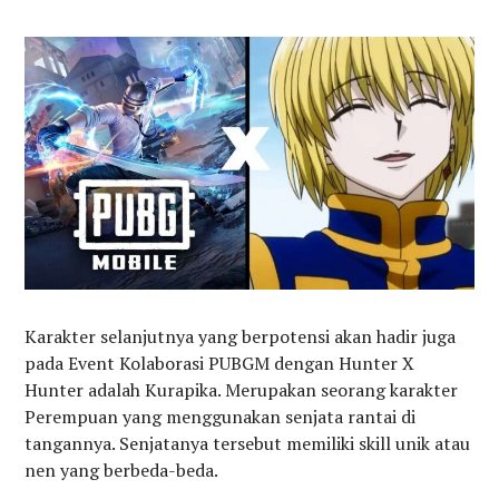
Karakter selanjutnya yang berpotensi akan hadir juga
pada Event Kolaborasi PUBGM dengan Hunter X
Hunter adalah Kurapika. Merupakan seorang karakter
Perempuan yang menggunakan senjata rantai di
tangannya. Senjatanya tersebut memiliki skill unik atau
nen yang berbeda-beda.