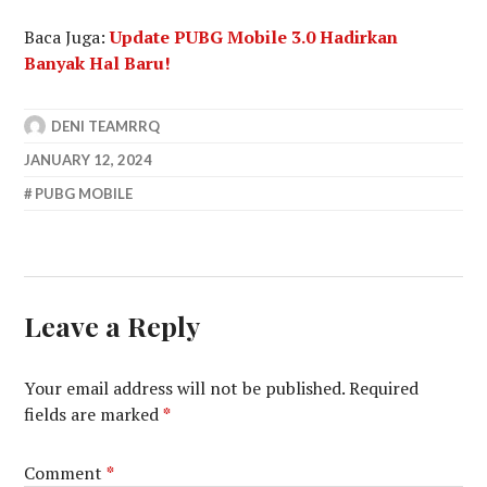
Baca Juga:
Update PUBG Mobile 3.0 Hadirkan
Banyak Hal Baru!
DENI TEAMRRQ
JANUARY 12, 2024
PUBG MOBILE
Leave a Reply
Your email address will not be published.
Required
fields are marked
*
Comment
*