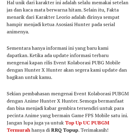
Hal unik dari karakter ini adalah selalu memakai setelan
jas dan kaca mata berwarna hitam. Selain itu, Fakta
menarik dari Karakter Leorio adalah dirinya sempat
hampir menjadi ketua Asosiasi Hunter pada serial
animenya.
Sementara hanya informasi ini yang baru kami
dapatkan. Ketika ada update informasi terbaru
mengenai kapan rilis Event Kolaborasi PUBG Mobile
dengan Hunter X Hunter akan segera kami update dan
bagikan untuk kamu.
Sekian pembahasan mengenai Event Kolaborasi PUBGM
dengan Anime Hunter X Hunter. Semoga bermanfaat
dan bisa menjadi kabar gembira tersendiri untuk para
pecinta Anime yang bermain Game FPS Mobile satu ini.
Jangan lupa juga ya untuk
Top Up UC PUBGM
Termurah
hanya di
RRQ Topup
. Terimakasih!