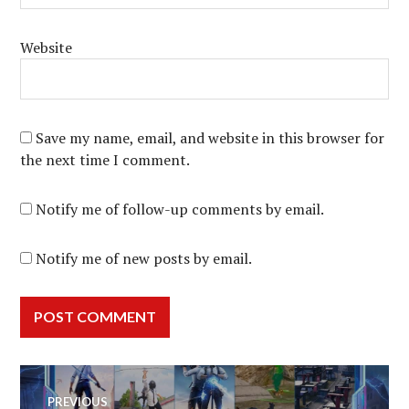
Website
Save my name, email, and website in this browser for
the next time I comment.
Notify me of follow-up comments by email.
Notify me of new posts by email.
Post
PREVIOUS