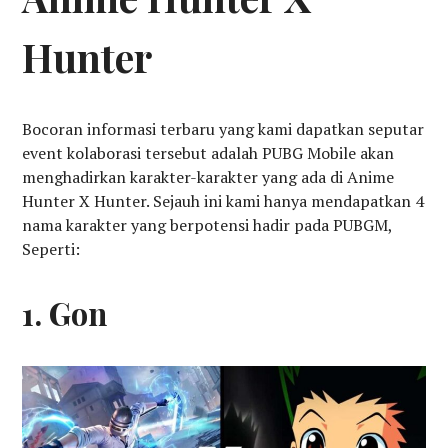
Hunter
Bocoran informasi terbaru yang kami dapatkan seputar
event kolaborasi tersebut adalah PUBG Mobile akan
menghadirkan karakter-karakter yang ada di Anime
Hunter X Hunter. Sejauh ini kami hanya mendapatkan 4
nama karakter yang berpotensi hadir pada PUBGM,
Seperti:
1. Gon