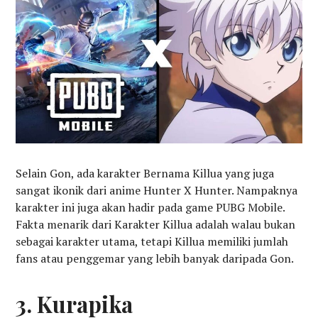
Selain Gon, ada karakter Bernama Killua yang juga
sangat ikonik dari anime Hunter X Hunter. Nampaknya
karakter ini juga akan hadir pada game PUBG Mobile.
Fakta menarik dari Karakter Killua adalah walau bukan
sebagai karakter utama, tetapi Killua memiliki jumlah
fans atau penggemar yang lebih banyak daripada Gon.
3. Kurapika