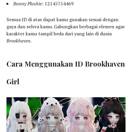
Bunny Plushie
: 12145754469
Semua ID di atas dapat kamu gunakan sesuai dengan
gaya dan selera kamu. Gabungkan berbagai elemen agar
karakter kamu tampil beda dari yang lain di dunia
Brookhaven
.
Cara Menggunakan ID Brookhaven
Girl