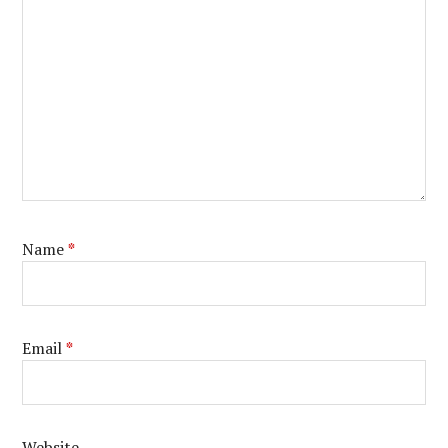
Name
*
Email
*
Website