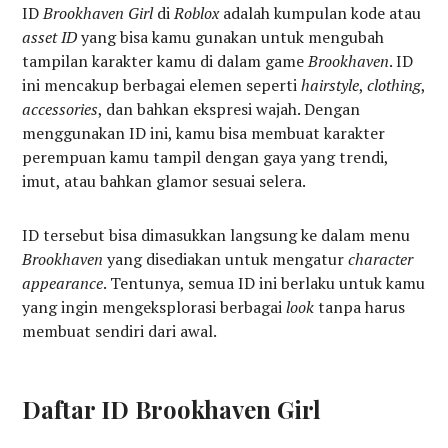
ID
Brookhaven Girl
di
Roblox
adalah kumpulan kode atau
asset ID
yang bisa kamu gunakan untuk mengubah
tampilan karakter kamu di dalam game
Brookhaven
. ID
ini mencakup berbagai elemen seperti
hairstyle
,
clothing
,
accessories
, dan bahkan ekspresi wajah. Dengan
menggunakan ID ini, kamu bisa membuat karakter
perempuan kamu tampil dengan gaya yang trendi,
imut, atau bahkan glamor sesuai selera.
ID tersebut bisa dimasukkan langsung ke dalam menu
Brookhaven
yang disediakan untuk mengatur
character
appearance
. Tentunya, semua ID ini berlaku untuk kamu
yang ingin mengeksplorasi berbagai
look
tanpa harus
membuat sendiri dari awal.
Daftar ID Brookhaven Girl