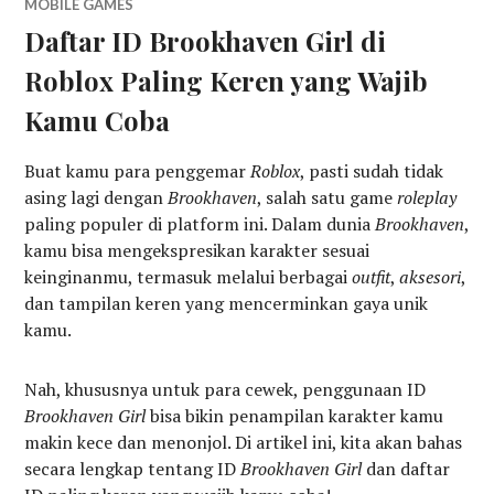
MOBILE GAMES
Daftar ID Brookhaven Girl di
Roblox Paling Keren yang Wajib
Kamu Coba
Buat kamu para penggemar
Roblox
, pasti sudah tidak
asing lagi dengan
Brookhaven
, salah satu game
roleplay
paling populer di platform ini. Dalam dunia
Brookhaven
,
kamu bisa mengekspresikan karakter sesuai
keinginanmu, termasuk melalui berbagai
outfit
,
aksesori
,
dan tampilan keren yang mencerminkan gaya unik
kamu.
Nah, khususnya untuk para cewek, penggunaan ID
Brookhaven Girl
bisa bikin penampilan karakter kamu
makin kece dan menonjol. Di artikel ini, kita akan bahas
secara lengkap tentang ID
Brookhaven Girl
dan daftar