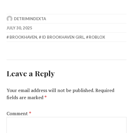
DETRIMINDEXTA
JULY 30, 2025
BROOKHAVEN
,
ID BROOKHAVEN GIRL
,
ROBLOX
Leave a Reply
Your email address will not be published.
Required
fields are marked
*
Comment
*