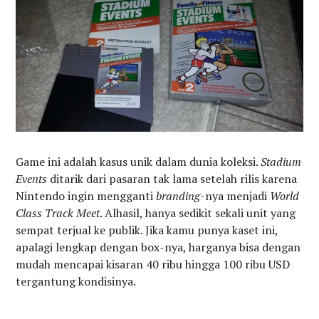
Game ini adalah kasus unik dalam dunia koleksi.
Stadium
Events
ditarik dari pasaran tak lama setelah rilis karena
Nintendo ingin mengganti
branding
-nya menjadi
World
Class Track Meet
. Alhasil, hanya sedikit sekali unit yang
sempat terjual ke publik. Jika kamu punya kaset ini,
apalagi lengkap dengan box-nya, harganya bisa dengan
mudah mencapai kisaran 40 ribu hingga 100 ribu USD
tergantung kondisinya.