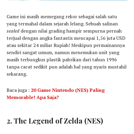
Game ini masih memegang rekor sebagai salah satu
yang termahal dalam sejarah lelang. Sebuah salinan
sealed
dengan nilai grading hampir sempurna pernah
terjual dengan angka fantastis mencapai 1,56 juta USD
atau sekitar 24 miliar Rupiah! Meskipun permainannya
sendiri sangat umum, namun menemukan unit yang
masih terbungkus plastik pabrikan dari tahun 1996
tanpa cacat sedikit pun adalah hal yang nyaris mustahil
sekarang.
Baca juga :
20 Game Nintendo (NES) Paling
Memorable! Apa Saja?
2. The Legend of Zelda (NES)