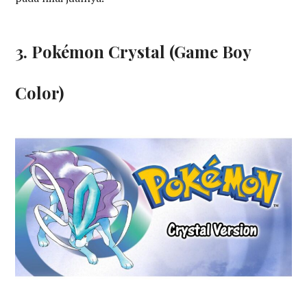
3. Pokémon Crystal (Game Boy
Color)