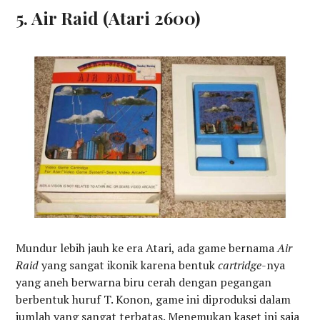
5. Air Raid (Atari 2600)
Mundur lebih jauh ke era Atari, ada game bernama
Air
Raid
yang sangat ikonik karena bentuk
cartridge
-nya
yang aneh berwarna biru cerah dengan pegangan
berbentuk huruf T. Konon, game ini diproduksi dalam
jumlah yang sangat terbatas. Menemukan kaset ini saja