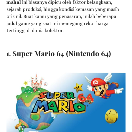
mahal
ini biasanya dipicu oleh faktor kelangkaan,
sejarah produksi, hingga kondisi kemasan yang masih
orisinil. Buat kamu yang penasaran, inilah beberapa
judul game yang saat ini memegang rekor harga
tertinggi di dunia kolektor.
1. Super Mario 64 (Nintendo 64)