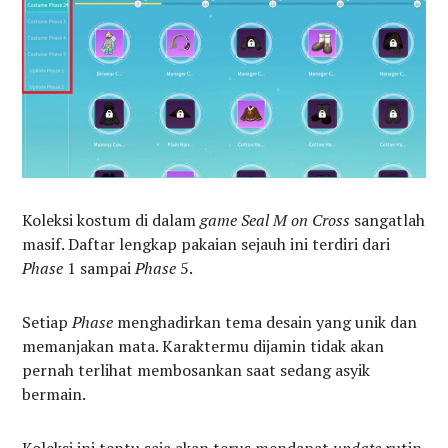
Koleksi kostum di dalam
game
Seal M on Cross
sangatlah
masif. Daftar lengkap pakaian sejauh ini terdiri dari
Phase
1 sampai
Phase
5.
Setiap
Phase
menghadirkan tema desain yang unik dan
memanjakan mata. Karaktermu dijamin tidak akan
pernah terlihat membosankan saat sedang asyik
bermain.