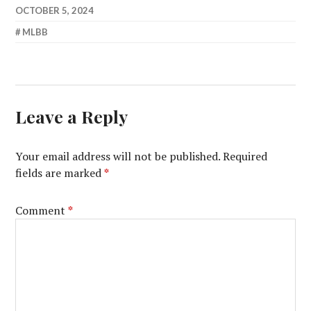
OCTOBER 5, 2024
MLBB
Leave a Reply
Your email address will not be published.
Required
fields are marked
*
Comment
*