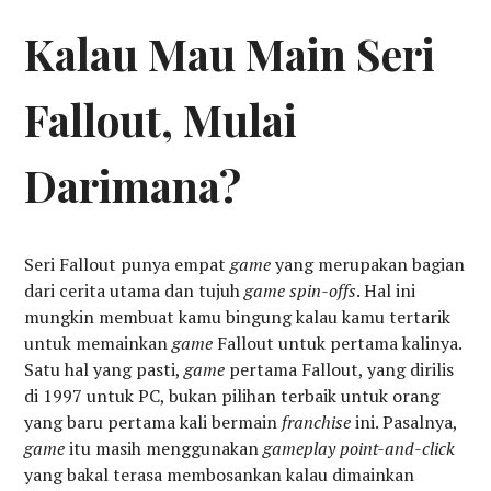
Kalau Mau Main Seri
Fallout, Mulai
Darimana?
Seri Fallout punya empat
game
yang merupakan bagian
dari cerita utama dan tujuh
game spin-offs
. Hal ini
mungkin membuat kamu bingung kalau kamu tertarik
untuk memainkan
game
Fallout untuk pertama kalinya.
Satu hal yang pasti,
game
pertama Fallout, yang dirilis
di 1997 untuk PC, bukan pilihan terbaik untuk orang
yang baru pertama kali bermain
franchise
ini. Pasalnya,
game
itu masih menggunakan
gameplay point-and-click
yang bakal terasa membosankan kalau dimainkan