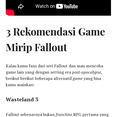
3 Rekomendasi Game
Mirip Fallout
Kalau kamu fans dari seri Fallout dan mau mencoba
game lain yang dengan setting era
post-apocalypse
,
berikut berikut beberapa alternatif
game
yang bisa
kamu mainkan:
Wasteland 3
Fallout sebenarnya bukan
franchise
RPG pertama yang