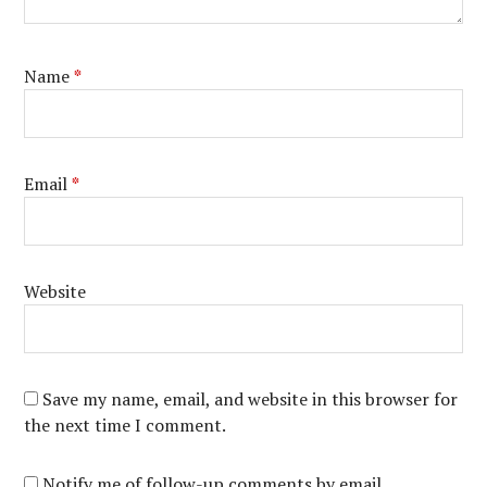
Name
*
Email
*
Website
Save my name, email, and website in this browser for
the next time I comment.
Notify me of follow-up comments by email.