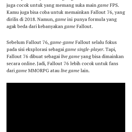
juga cocok untuk yang memang suka main
game
FPS.
Kamu juga bisa coba untuk memainkan Fallout 76, yang
dirilis di 2018. Namun,
game
ini punya formula yang
agak beda dari kebanyakan
game
Fallout.
Sebelum Fallout 76,
game-game
Fallout selalu fokus
pada sisi eksplorasi sebagai
game single-player
. Tapi,
Fallout 76 dibuat sebagai
live game
yang bisa dimainkan
secara online. Jadi, Fallout 76 lebih cocok untuk fans
dari
game
MMORPG atau
live game
lain.