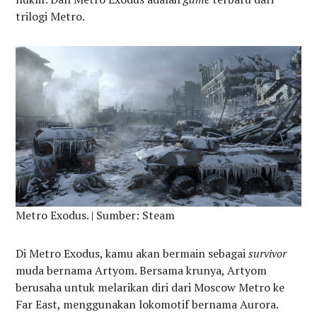
trilogi Metro.
Metro Exodus. | Sumber: Steam
Di Metro Exodus, kamu akan bermain sebagai
survivor
muda bernama Artyom. Bersama krunya, Artyom
berusaha untuk melarikan diri dari Moscow Metro ke
Far East, menggunakan lokomotif bernama Aurora.