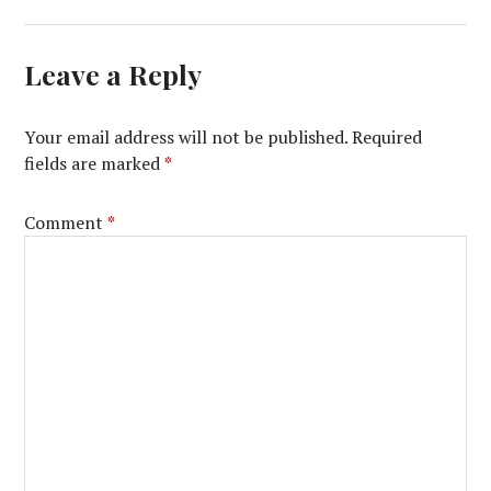
Leave a Reply
Your email address will not be published.
Required
fields are marked
*
Comment
*