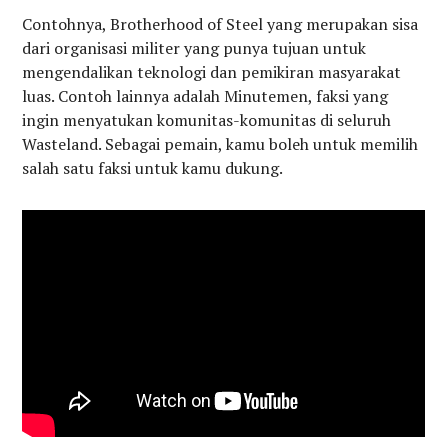
Contohnya, Brotherhood of Steel yang merupakan sisa
dari organisasi militer yang punya tujuan untuk
mengendalikan teknologi dan pemikiran masyarakat
luas. Contoh lainnya adalah Minutemen, faksi yang
ingin menyatukan komunitas-komunitas di seluruh
Wasteland. Sebagai pemain, kamu boleh untuk memilih
salah satu faksi untuk kamu dukung.