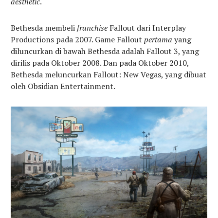
aesthetic
.
Bethesda membeli
franchise
Fallout dari Interplay
Productions pada 2007. Game Fallout
pertama
yang
diluncurkan di bawah Bethesda adalah Fallout 3, yang
dirilis pada Oktober 2008. Dan pada Oktober 2010,
Bethesda meluncurkan Fallout: New Vegas, yang dibuat
oleh Obsidian Entertainment.