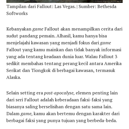
Tampilan dari Fallout: Las Vegas. | Sumber: Bethesda
Softworks
Kebanyakan
game
Fallout akan menampilkan cerita dari
sudut pandang pemain. Alhasil, kamu hanya bisa
menjelajahi kawasan yang menjadi fokus dari
game
Fallout yang kamu mainkan dan tidak banyak informasi
yang ada tentang keadaan dunia luar. Walau Fallout 3
sedikit membahas tentang perang kecil antara Amerika
Serikat dan Tiongkok di berbagai kawasan, termasuk
Alaska.
Selain setting era
post-apocalyse
, elemen penting lain
dari seri Fallout adalah keberadaan faksi-faksi yang
biasanya saling berselisihan dengan satu sama lain.
Dalam
game
, kamu akan bertemu dengan karakter dari
berbagai faksi yang punya tujuan yang berbeda-beda.