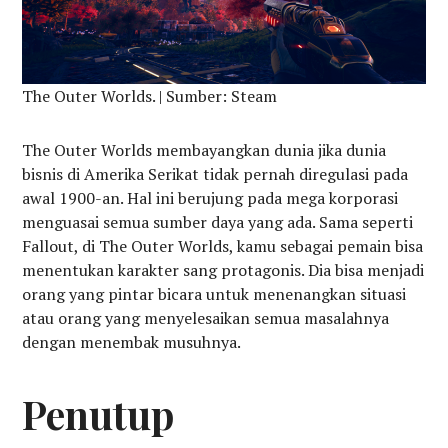
The Outer Worlds. | Sumber: Steam
The Outer Worlds membayangkan dunia jika dunia
bisnis di Amerika Serikat tidak pernah diregulasi pada
awal 1900-an. Hal ini berujung pada mega korporasi
menguasai semua sumber daya yang ada. Sama seperti
Fallout, di The Outer Worlds, kamu sebagai pemain bisa
menentukan karakter sang protagonis. Dia bisa menjadi
orang yang pintar bicara untuk menenangkan situasi
atau orang yang menyelesaikan semua masalahnya
dengan menembak musuhnya.
Penutup