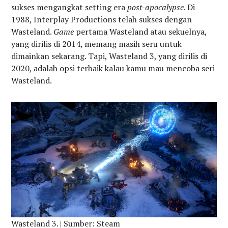
sukses mengangkat setting era
post-apocalypse
. Di
1988, Interplay Productions telah sukses dengan
Wasteland.
Game
pertama Wasteland atau sekuelnya,
yang dirilis di 2014, memang masih seru untuk
dimainkan sekarang. Tapi, Wasteland 3, yang dirilis di
2020, adalah opsi terbaik kalau kamu mau mencoba seri
Wasteland.
Wasteland 3. | Sumber: Steam