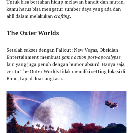
Untuk bisa bertahan hidup melawan bandit dan mutan,
kamu harus bisa mengatur sumber daya yang ada dan
ahli dalam melakukan
crafting
.
The Outer Worlds
Setelah sukses dengan Fallout: New Vegas, Obsidian
Entertainment membuat
game action post-apocalypse
lain yang juga penuh dengan humor absurd. Hanya saja,
cerita The Outer Worlds tidak memiliki setting lokasi di
Bumi, tapi di luar angkasa.