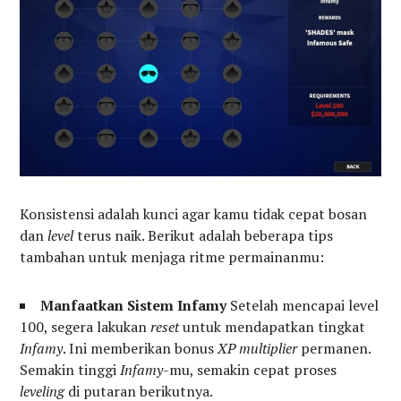
Konsistensi adalah kunci agar kamu tidak cepat bosan
dan
level
terus naik. Berikut adalah beberapa tips
tambahan untuk menjaga ritme permainanmu:
Manfaatkan Sistem Infamy
Setelah mencapai level
100, segera lakukan
reset
untuk mendapatkan tingkat
Infamy
. Ini memberikan bonus
XP multiplier
permanen.
Semakin tinggi
Infamy
-mu, semakin cepat proses
leveling
di putaran berikutnya.