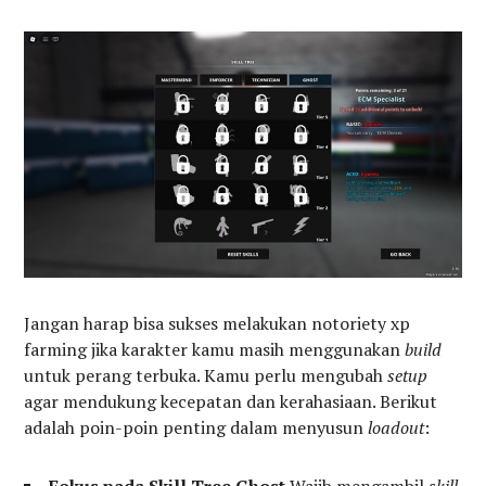
Jangan harap bisa sukses melakukan notoriety xp
farming jika karakter kamu masih menggunakan
build
untuk perang terbuka. Kamu perlu mengubah
setup
agar mendukung kecepatan dan kerahasiaan. Berikut
adalah poin-poin penting dalam menyusun
loadout
: