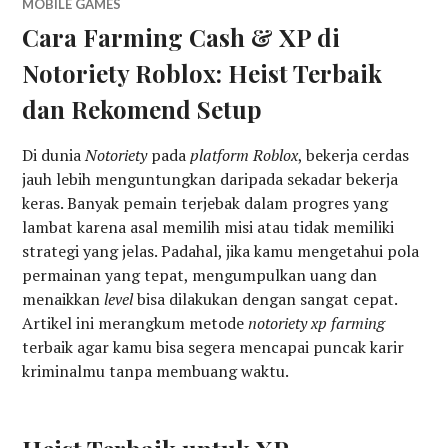
MOBILE GAMES
Cara Farming Cash & XP di
Notoriety Roblox: Heist Terbaik
dan Rekomend Setup
Di dunia
Notoriety
pada
platform Roblox
, bekerja cerdas
jauh lebih menguntungkan daripada sekadar bekerja
keras. Banyak pemain terjebak dalam progres yang
lambat karena asal memilih misi atau tidak memiliki
strategi yang jelas. Padahal, jika kamu mengetahui pola
permainan yang tepat, mengumpulkan uang dan
menaikkan
level
bisa dilakukan dengan sangat cepat.
Artikel ini merangkum metode
notoriety xp farming
terbaik agar kamu bisa segera mencapai puncak karir
kriminalmu tanpa membuang waktu.