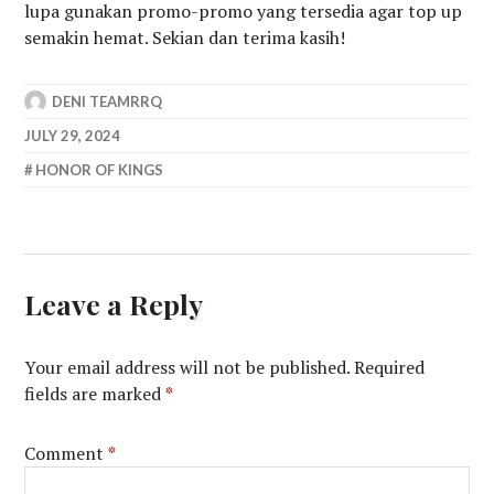
lupa gunakan promo-promo yang tersedia agar top up
semakin hemat. Sekian dan terima kasih!
DENI TEAMRRQ
JULY 29, 2024
HONOR OF KINGS
Leave a Reply
Your email address will not be published.
Required
fields are marked
*
Comment
*