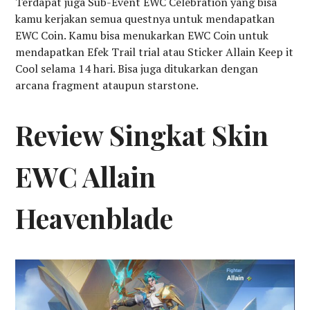
Terdapat juga Sub-Event EWC Celebration yang bisa
kamu kerjakan semua questnya untuk mendapatkan
EWC Coin. Kamu bisa menukarkan EWC Coin untuk
mendapatkan Efek Trail trial atau Sticker Allain Keep it
Cool selama 14 hari. Bisa juga ditukarkan dengan
arcana fragment ataupun starstone.
Review Singkat Skin
EWC Allain
Heavenblade