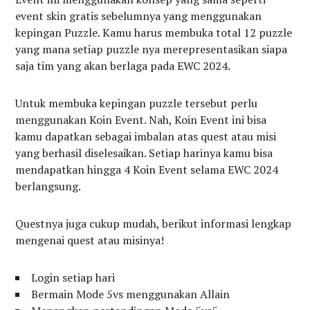
event skin gratis sebelumnya yang menggunakan
kepingan Puzzle. Kamu harus membuka total 12 puzzle
yang mana setiap puzzle nya merepresentasikan siapa
saja tim yang akan berlaga pada EWC 2024.
Untuk membuka kepingan puzzle tersebut perlu
menggunakan Koin Event. Nah, Koin Event ini bisa
kamu dapatkan sebagai imbalan atas quest atau misi
yang berhasil diselesaikan. Setiap harinya kamu bisa
mendapatkan hingga 4 Koin Event selama EWC 2024
berlangsung.
Questnya juga cukup mudah, berikut informasi lengkap
mengenai quest atau misinya!
Login setiap hari
Bermain Mode 5vs menggunakan Allain