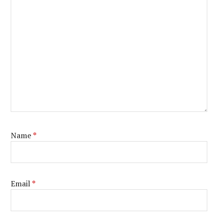
Name
*
Email
*