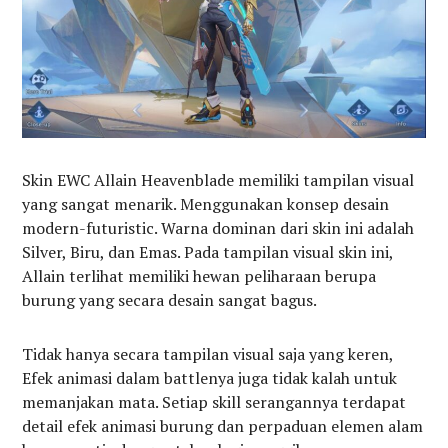
Skin EWC Allain Heavenblade memiliki tampilan visual
yang sangat menarik. Menggunakan konsep desain
modern-futuristic. Warna dominan dari skin ini adalah
Silver, Biru, dan Emas. Pada tampilan visual skin ini,
Allain terlihat memiliki hewan peliharaan berupa
burung yang secara desain sangat bagus.
Tidak hanya secara tampilan visual saja yang keren,
Efek animasi dalam battlenya juga tidak kalah untuk
memanjakan mata. Setiap skill serangannya terdapat
detail efek animasi burung dan perpaduan elemen alam