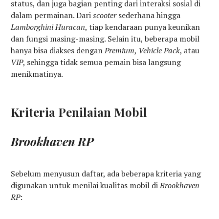
status, dan juga bagian penting dari interaksi sosial di
dalam permainan. Dari
scooter
sederhana hingga
Lamborghini Huracan
, tiap kendaraan punya keunikan
dan fungsi masing-masing. Selain itu, beberapa mobil
hanya bisa diakses dengan
Premium
,
Vehicle Pack
, atau
VIP
, sehingga tidak semua pemain bisa langsung
menikmatinya.
Kriteria Penilaian Mobil
Brookhaven RP
Sebelum menyusun daftar, ada beberapa kriteria yang
digunakan untuk menilai kualitas mobil di
Brookhaven
RP
: