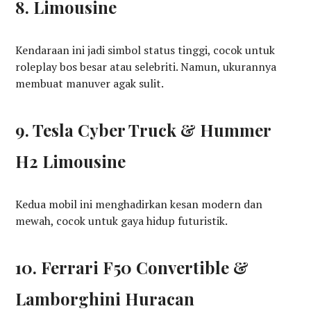
8. Limousine
Kendaraan ini jadi simbol status tinggi, cocok untuk
roleplay bos besar atau selebriti. Namun, ukurannya
membuat manuver agak sulit.
9. Tesla Cyber Truck & Hummer
H2 Limousine
Kedua mobil ini menghadirkan kesan modern dan
mewah, cocok untuk gaya hidup futuristik.
10. Ferrari F50 Convertible &
Lamborghini Huracan