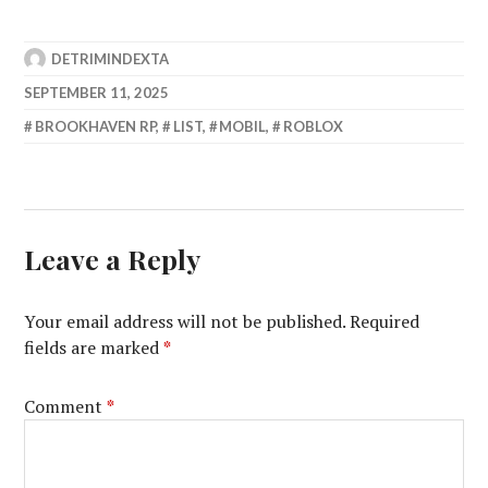
DETRIMINDEXTA
SEPTEMBER 11, 2025
BROOKHAVEN RP
,
LIST
,
MOBIL
,
ROBLOX
Leave a Reply
Your email address will not be published.
Required
fields are marked
*
Comment
*