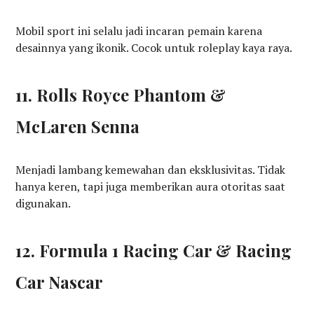
Mobil sport ini selalu jadi incaran pemain karena
desainnya yang ikonik. Cocok untuk roleplay kaya raya.
11. Rolls Royce Phantom &
McLaren Senna
Menjadi lambang kemewahan dan eksklusivitas. Tidak
hanya keren, tapi juga memberikan aura otoritas saat
digunakan.
12. Formula 1 Racing Car & Racing
Car Nascar