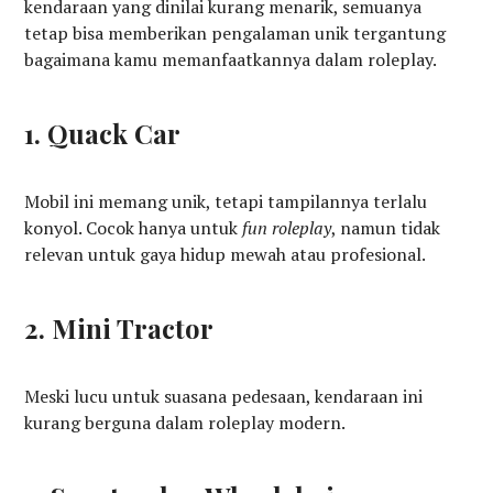
kendaraan yang dinilai kurang menarik, semuanya
tetap bisa memberikan pengalaman unik tergantung
bagaimana kamu memanfaatkannya dalam roleplay.
1. Quack Car
Mobil ini memang unik, tetapi tampilannya terlalu
konyol. Cocok hanya untuk
fun roleplay
, namun tidak
relevan untuk gaya hidup mewah atau profesional.
2. Mini Tractor
Meski lucu untuk suasana pedesaan, kendaraan ini
kurang berguna dalam roleplay modern.