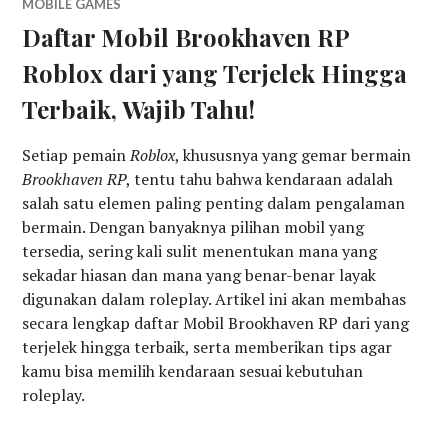
MOBILE GAMES
Daftar Mobil Brookhaven RP
Roblox dari yang Terjelek Hingga
Terbaik, Wajib Tahu!
Setiap pemain
Roblox
, khususnya yang gemar bermain
Brookhaven RP
, tentu tahu bahwa kendaraan adalah
salah satu elemen paling penting dalam pengalaman
bermain. Dengan banyaknya pilihan mobil yang
tersedia, sering kali sulit menentukan mana yang
sekadar hiasan dan mana yang benar-benar layak
digunakan dalam roleplay. Artikel ini akan membahas
secara lengkap daftar Mobil Brookhaven RP dari yang
terjelek hingga terbaik, serta memberikan tips agar
kamu bisa memilih kendaraan sesuai kebutuhan
roleplay.