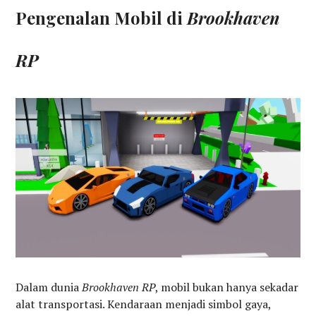
Pengenalan Mobil di
Brookhaven
RP
Dalam dunia
Brookhaven RP
, mobil bukan hanya sekadar
alat transportasi. Kendaraan menjadi simbol gaya,