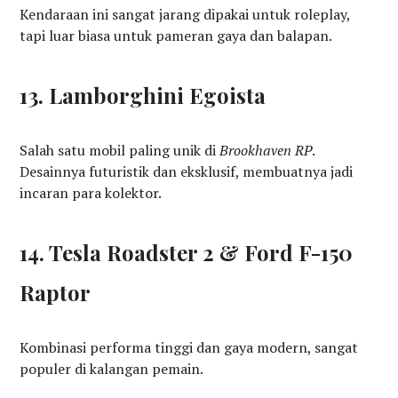
Kendaraan ini sangat jarang dipakai untuk roleplay,
tapi luar biasa untuk pameran gaya dan balapan.
13. Lamborghini Egoista
Salah satu mobil paling unik di
Brookhaven RP
.
Desainnya futuristik dan eksklusif, membuatnya jadi
incaran para kolektor.
14. Tesla Roadster 2 & Ford F-150
Raptor
Kombinasi performa tinggi dan gaya modern, sangat
populer di kalangan pemain.