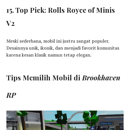
15. Top Pick: Rolls Royce of Minis
V2
Meski sederhana, mobil ini justru sangat populer.
Desainnya unik, ikonik, dan menjadi favorit komunitas
karena kesan klasik namun tetap elegan.
Tips Memilih Mobil di
Brookhaven
RP