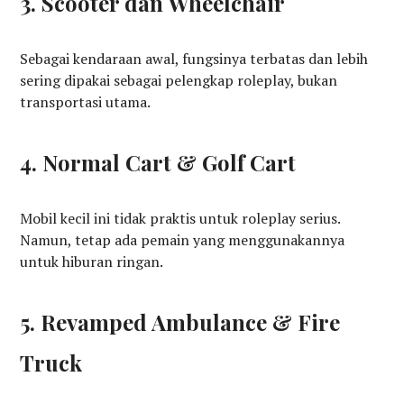
3. Scooter dan Wheelchair
Sebagai kendaraan awal, fungsinya terbatas dan lebih
sering dipakai sebagai pelengkap roleplay, bukan
transportasi utama.
4. Normal Cart & Golf Cart
Mobil kecil ini tidak praktis untuk roleplay serius.
Namun, tetap ada pemain yang menggunakannya
untuk hiburan ringan.
5. Revamped Ambulance & Fire
Truck