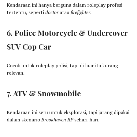
Kendaraan ini hanya berguna dalam roleplay profesi
tertentu, seperti
doctor
atau
firefighter
.
6. Police Motorcycle & Undercover
SUV Cop Car
Cocok untuk roleplay polisi, tapi di luar itu kurang
relevan.
7. ATV & Snowmobile
Kendaraan ini seru untuk eksplorasi, tapi jarang dipakai
dalam skenario
Brookhaven RP
sehari-hari.