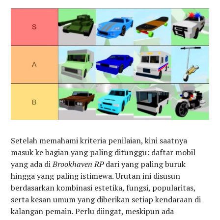
Setelah memahami kriteria penilaian, kini saatnya
masuk ke bagian yang paling ditunggu: daftar mobil
yang ada di
Brookhaven RP
dari yang paling buruk
hingga yang paling istimewa. Urutan ini disusun
berdasarkan kombinasi estetika, fungsi, popularitas,
serta kesan umum yang diberikan setiap kendaraan di
kalangan pemain. Perlu diingat, meskipun ada