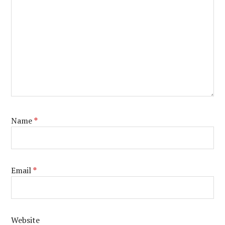
Name
*
Email
*
Website