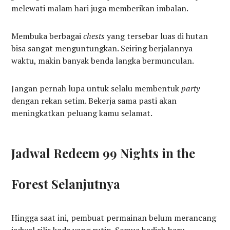
melewati malam hari juga memberikan imbalan.
Membuka berbagai
chests
yang tersebar luas di hutan
bisa sangat menguntungkan. Seiring berjalannya
waktu, makin banyak benda langka bermunculan.
Jangan pernah lupa untuk selalu membentuk
party
dengan rekan setim. Bekerja sama pasti akan
meningkatkan peluang kamu selamat.
Jadwal Redeem 99 Nights in the
Forest Selanjutnya
Hingga saat ini, pembuat permainan belum merancang