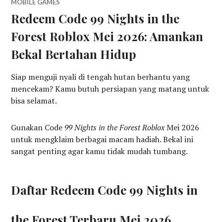
MOBILE GAMES
Redeem Code 99 Nights in the
Forest Roblox Mei 2026: Amankan
Bekal Bertahan Hidup
Siap menguji nyali di tengah hutan berhantu yang
mencekam? Kamu butuh persiapan yang matang untuk
bisa selamat.
Gunakan Code
99 Nights in the Forest
Roblox
Mei 2026
untuk mengklaim berbagai macam hadiah. Bekal ini
sangat penting agar kamu tidak mudah tumbang.
Daftar Redeem Code 99 Nights in
the Forest Terbaru Mei 2026