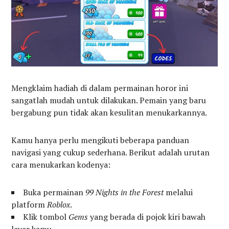
Mengklaim hadiah di dalam permainan horor ini
sangatlah mudah untuk dilakukan. Pemain yang baru
bergabung pun tidak akan kesulitan menukarkannya.
Kamu hanya perlu mengikuti beberapa panduan
navigasi yang cukup sederhana. Berikut adalah urutan
cara menukarkan kodenya:
Buka permainan
99 Nights in the Forest
melalui
platform
Roblox
.
Klik tombol
Gems
yang berada di pojok kiri bawah