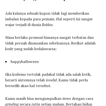
Ada kalanya sebuah kupon tidak lagi memberikan
imbalan kepada para pemain. Hal seperti ini sangat
wajar terjadi di dunia
Roblox
.
Masa berlaku promosi biasanya sangat terbatas dan
tidak pernah diumumkan sebelumnya. Berikut adalah
kode yang sudah kedaluwarsa:
happyhalloween
Jika kodemu tertolak padahal tidak ada salah ketik,
berarti sistemnya telah
invalid
. Kamu tidak perlu
bersedih akan hal tersebut.
Kamu masih bisa mengumpulkan
items
dengan cara
grinding
secara rutin setiap malam. Bertahan hidup