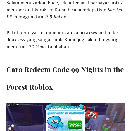
Selain menukarkan kode, ada alternatif berbayar untuk
memperkuat karakter. Kamu bisa mendapatkan
Survival
Kit
menggunakan 299
Robux
.
Paket berbayar ini memberikan kamu akses instan ke
dua
class
yang sangat unik. Kamu juga akan langsung
menerima 20
Gems
tambahan.
Cara Redeem Code 99 Nights in the
Forest Roblox