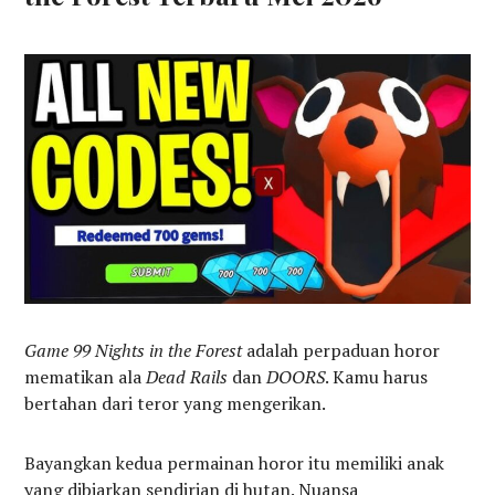
Game
99 Nights in the Forest
adalah perpaduan horor
mematikan ala
Dead Rails
dan
DOORS
. Kamu harus
bertahan dari teror yang mengerikan.
Bayangkan kedua permainan horor itu memiliki anak
yang dibiarkan sendirian di hutan. Nuansa