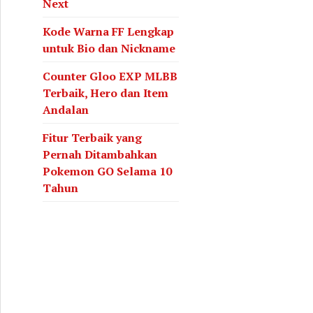
Next
Kode Warna FF Lengkap
untuk Bio dan Nickname
Counter Gloo EXP MLBB
Terbaik, Hero dan Item
Andalan
Fitur Terbaik yang
Pernah Ditambahkan
Pokemon GO Selama 10
Tahun