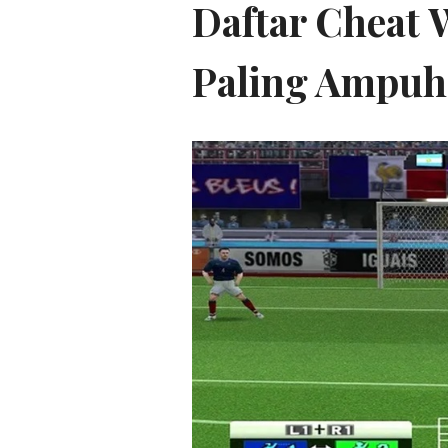
Daftar Cheat 
Paling Ampuh