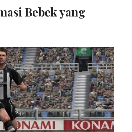
masi Bebek yang