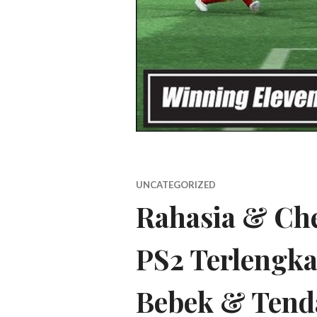
UNCATEGORIZED
Rahasia & Che
PS2 Terlengka
Bebek & Tend