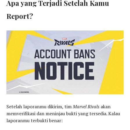
Apa yang Terjadi Setelah Kamu
Report?
Setelah laporanmu dikirim, tim
Marvel Rivals
akan
memverifikasi dan meninjau bukti yang tersedia. Kalau
laporanmu terbukti benar: