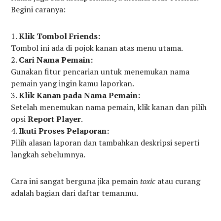
Begini caranya:
Klik Tombol Friends:
Tombol ini ada di pojok kanan atas menu utama.
Cari Nama Pemain:
Gunakan fitur pencarian untuk menemukan nama
pemain yang ingin kamu laporkan.
Klik Kanan pada Nama Pemain:
Setelah menemukan nama pemain, klik kanan dan pilih
opsi
Report Player
.
Ikuti Proses Pelaporan:
Pilih alasan laporan dan tambahkan deskripsi seperti
langkah sebelumnya.
Cara ini sangat berguna jika pemain
toxic
atau curang
adalah bagian dari daftar temanmu.