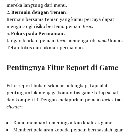
mereka langsung dari menu.
Bermain dengan Teman:
Bermain bersama teman yang kamu percaya dapat
mengurangi risiko bertemu pemain
toxic
.
Fokus pada Permainan:
Jangan biarkan pemain
toxic
memengaruhi
mood
kamu.
Tetap fokus dan nikmati permainan.
Pentingnya Fitur Report di Game
Fitur report bukan sekadar pelengkap, tapi alat
penting untuk menjaga komunitas game tetap sehat
dan kompetitif. Dengan melaporkan pemain
toxic
atau
cheater
:
Kamu membantu meningkatkan kualitas game.
Memberi pelajaran kepada pemain bermasalah agar