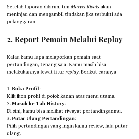
Setelah laporan dikirim, tim
Marvel Rivals
akan
meninjau dan mengambil tindakan jika terbukti ada
pelanggaran.
2. Report Pemain Melalui Replay
Kalau kamu lupa melaporkan pemain saat
pertandingan, tenang saja! Kamu masih bisa
melakukannya lewat fitur
replay
. Berikut caranya:
Buka Profil:
Klik ikon profil di pojok kanan atas menu utama.
Masuk ke Tab History:
Di sini, kamu bisa melihat riwayat pertandinganmu.
Putar Ulang Pertandingan:
Pilih pertandingan yang ingin kamu review, lalu putar
ulang.