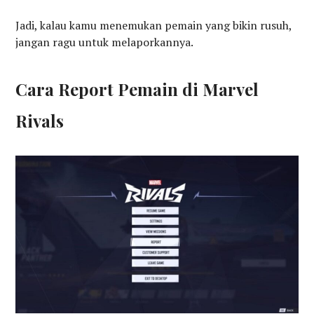
Jadi, kalau kamu menemukan pemain yang bikin rusuh,
jangan ragu untuk melaporkannya.
Cara Report Pemain di Marvel
Rivals