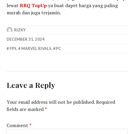
lewat
RRQ TopUp
ya buat dapet harga yang paling
murah dan juga terjamin.
RIZKY
DECEMBER 31, 2024
FPS
,
MARVEL RIVALS
,
PC
Leave a Reply
Your email address will not be published.
Required
fields are marked
*
Comment
*