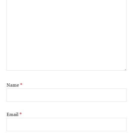
Name
*
Email
*