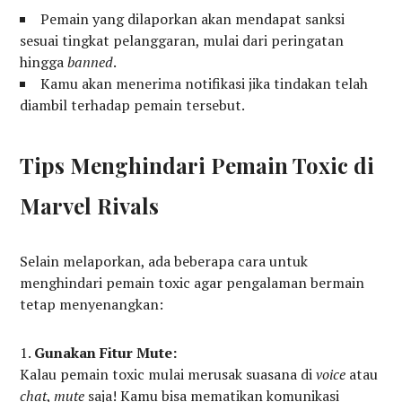
Pemain yang dilaporkan akan mendapat sanksi
sesuai tingkat pelanggaran, mulai dari peringatan
hingga
banned
.
Kamu akan menerima notifikasi jika tindakan telah
diambil terhadap pemain tersebut.
Tips Menghindari Pemain Toxic di
Marvel Rivals
Selain melaporkan, ada beberapa cara untuk
menghindari pemain toxic agar pengalaman bermain
tetap menyenangkan:
Gunakan Fitur Mute:
Kalau pemain toxic mulai merusak suasana di
voice
atau
chat
,
mute
saja! Kamu bisa mematikan komunikasi