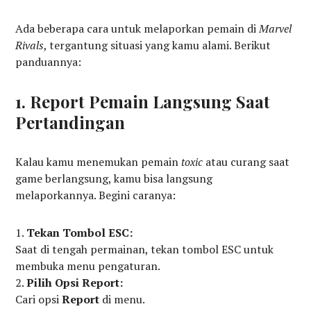
Ada beberapa cara untuk melaporkan pemain di
Marvel
Rivals
, tergantung situasi yang kamu alami. Berikut
panduannya:
1. Report Pemain Langsung Saat
Pertandingan
Kalau kamu menemukan pemain
toxic
atau curang saat
game berlangsung, kamu bisa langsung
melaporkannya. Begini caranya:
Tekan Tombol ESC:
Saat di tengah permainan, tekan tombol ESC untuk
membuka menu pengaturan.
Pilih Opsi Report:
Cari opsi
Report
di menu.