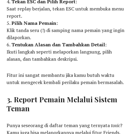
Tekan ESC dan Pilih Report:
Saat replay berjalan, tekan ESC untuk membuka menu
report.
Pilih Nama Pemain:
Klik tanda seru (!) di samping nama pemain yang ingin
dilaporkan.
Tentukan Alasan dan Tambahkan Detail:
Ikuti langkah seperti melaporkan langsung, pilih
alasan, dan tambahkan deskripsi.
Fitur ini sangat membantu jika kamu butuh waktu
untuk mengecek kembali perilaku pemain bermasalah.
3. Report Pemain Melalui Sistem
Teman
Punya seseorang di daftar teman yang ternyata
toxic
?
Kamu juga bisa melaporkannya melalui fitur Friends.