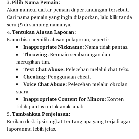
Pilih Nama Pemain:
Akan muncul daftar pemain di pertandingan tersebut.
Cari nama pemain yang ingin dilaporkan, lalu klik tanda
seru (!) di samping namanya.
Tentukan Alasan Laporan:
Kamu bisa memilih alasan pelaporan, seperti:
Inappropriate Nickname:
Nama tidak pantas.
Throwing:
Bermain sembarangan dan
merugikan tim.
Text Chat Abuse:
Pelecehan melalui chat teks.
Cheating:
Penggunaan cheat.
Voice Chat Abuse:
Pelecehan melalui obrolan
suara.
Inappropriate Content for Minors:
Konten
tidak pantas untuk anak-anak.
Tambahkan Penjelasan:
Berikan deskripsi singkat tentang apa yang terjadi agar
laporanmu lebih jelas.