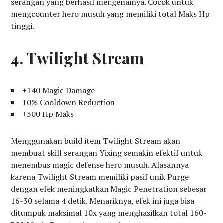
serangan yang berhasil mengenainya. Cocok untuk
mengcounter hero musuh yang memiliki total Maks Hp
tinggi.
4. Twilight Stream
+140 Magic Damage
10% Cooldown Reduction
+300 Hp Maks
Menggunakan build item Twilight Stream akan
membuat skill serangan Yixing semakin efektif untuk
menembus magic defense hero musuh. Alasannya
karena Twilight Stream memiliki pasif unik Purge
dengan efek meningkatkan Magic Penetration sebesar
16-30 selama 4 detik. Menariknya, efek ini juga bisa
ditumpuk maksimal 10x yang menghasilkan total 160-