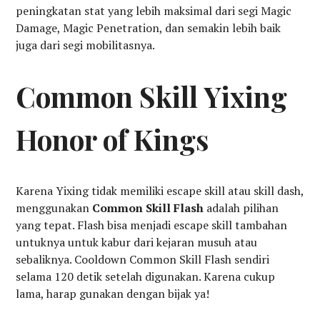
peningkatan stat yang lebih maksimal dari segi Magic
Damage, Magic Penetration, dan semakin lebih baik
juga dari segi mobilitasnya.
Common Skill Yixing
Honor of Kings
Karena Yixing tidak memiliki escape skill atau skill dash,
menggunakan
Common Skill Flash
adalah pilihan
yang tepat. Flash bisa menjadi escape skill tambahan
untuknya untuk kabur dari kejaran musuh atau
sebaliknya. Cooldown Common Skill Flash sendiri
selama 120 detik setelah digunakan. Karena cukup
lama, harap gunakan dengan bijak ya!