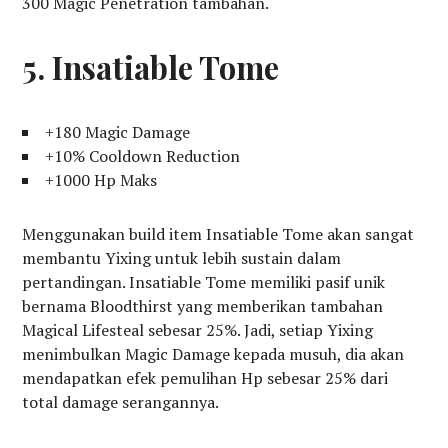
300 Magic Penetration tambahan.
5. Insatiable Tome
+180 Magic Damage
+10% Cooldown Reduction
+1000 Hp Maks
Menggunakan build item Insatiable Tome akan sangat
membantu Yixing untuk lebih sustain dalam
pertandingan. Insatiable Tome memiliki pasif unik
bernama Bloodthirst yang memberikan tambahan
Magical Lifesteal sebesar 25%. Jadi, setiap Yixing
menimbulkan Magic Damage kepada musuh, dia akan
mendapatkan efek pemulihan Hp sebesar 25% dari
total damage serangannya.