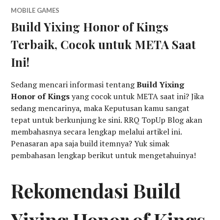
MOBILE GAMES
Build Yixing Honor of Kings
Terbaik, Cocok untuk META Saat
Ini!
Sedang mencari informasi tentang
Build Yixing
Honor of Kings
yang cocok untuk META saat ini? Jika
sedang mencarinya, maka Keputusan kamu sangat
tepat untuk berkunjung ke sini. RRQ TopUp Blog akan
membahasnya secara lengkap melalui artikel ini.
Penasaran apa saja build itemnya? Yuk simak
pembahasan lengkap berikut untuk mengetahuinya!
Rekomendasi Build