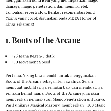
menggunakan build item yang meningkatkan magic
damage, magic penetration, dan memiliki efek
tambahan seperti slow. Berikut rekomendasi build
Yixing yang cocok digunakan pada META Honor of
Kings sekarang!
1. Boots of the Arcane
+25 Mana Regen/5 detik
+60 Movement Speed
Pertama, Yixing bisa memilih untuk menggunakan
Boots of the Arcane sebagai item awalnya. Selain
membuat mobilitasnya semakin baik dan membuatnya
semakin hemat mana, Boots of the Arcane juga akan
memberikan peningkatan Magic Penetration untuknya.
Pasif uniknya Magical Mastery, memberikan +100 Magic
Penetration tambahan yang membuat serangan Yixing