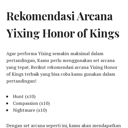
Rekomendasi Arcana
Yixing Honor of Kings
Agar performa Yixing semakin maksimal dalam
pertandingan, Kamu perlu menggunakan set arcana
yang tepat. Berikut rekomendasi arcana Yixing Honor
of Kings terbaik yang bisa coba kamu gunakan dalam
pertandingan!
Hunt (x10)
Compassion (x10)
Nightmare (x10)
Dengan set arcana seperti ini, kamu akan mendapatkan