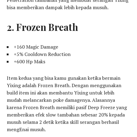
bisa memberikan dampak lebih kepada musuh.
2. Frozen Breath
+160 Magic Damage
+5% Cooldown Reduction
+600 Hp Maks
Item kedua yang bisa kamu gunakan ketika bermain
Yixing adalah Frozen Breath. Dengan menggunakan
build item ini akan membantu Yixing untuk lebih
mudah melancarkan poke damagenya. Alasannya
karena Frozen Breath memiliki pasif Deep Freeze yang
memberikan efek slow tambahan sebesar 20% kepada
musuh selama 2 detik ketika skill serangan berhasil
mengEnai musuh.