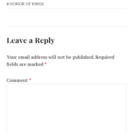
HONOR OF KINGS
Leave a Reply
Your email address will not be published.
Required
fields are marked
*
Comment
*