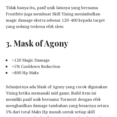
Tidak hanya itu, pasif unik lainnya yang bernama
Frostbite juga membuat Skill Yixing menimbulkan
magic damage ekstra sebesar 120-400 kepada target
yang sedang terkena efek slow.
3. Mask of Agony
+120 Magic Damage
+5% Cooldown Reduction
+800 Hp Maks
Selanjutnya ada Mask of Agony yang cocok digunakan
Yixing ketika memasuki mid game. Build item ini
memiliki pasif unik bernama Torment dengan efek
menghasilkan damage tambahan yang besarnya setara
3% dari total Maks Hp musuh untuk setiap skill