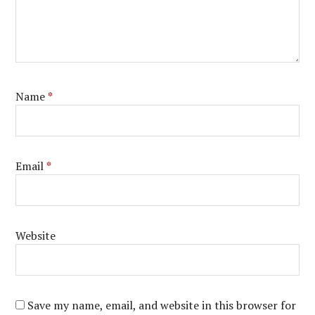
Name
*
Email
*
Website
Save my name, email, and website in this browser for