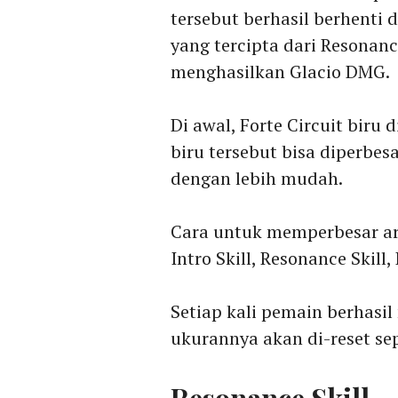
tersebut berhasil berhenti d
yang tercipta dari Resonanc
menghasilkan Glacio DMG.
Di awal, Forte Circuit biru
biru tersebut bisa diperbe
dengan lebih mudah.
Cara untuk memperbesar ar
Intro Skill, Resonance Skill
Setiap kali pemain berhasil
ukurannya akan di-reset sep