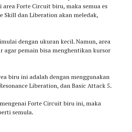
i area Forte Circuit biru, maka semua es
e Skill dan Liberation akan meledak,
 dimulai dengan ukuran kecil. Namun, area
sar agar pemain bisa menghentikan kursor
ea biru ini adalah dengan menggunakan
, Resonance Liberation, dan Basic Attack 5.
 mengenai Forte Circuit biru ini, maka
erti semula.