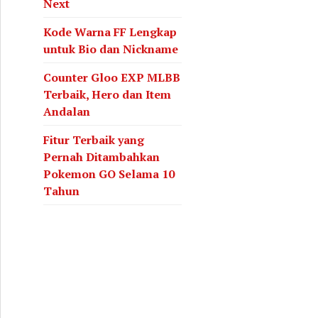
Next
Kode Warna FF Lengkap
untuk Bio dan Nickname
Counter Gloo EXP MLBB
Terbaik, Hero dan Item
Andalan
Fitur Terbaik yang
Pernah Ditambahkan
Pokemon GO Selama 10
Tahun