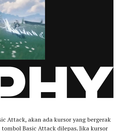
c Attack, akan ada kursor yang bergerak
 tombol Basic Attack dilepas. Jika kursor