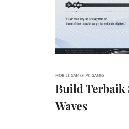
MOBILE GAMES
,
PC GAMES
Build Terbaik
Waves