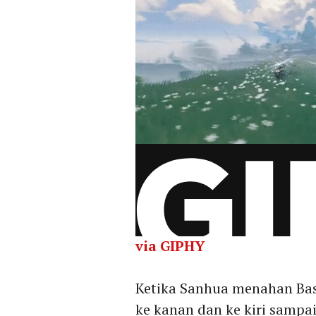
via GIPHY
Ketika Sanhua menahan Basi
ke kanan dan ke kiri sampai