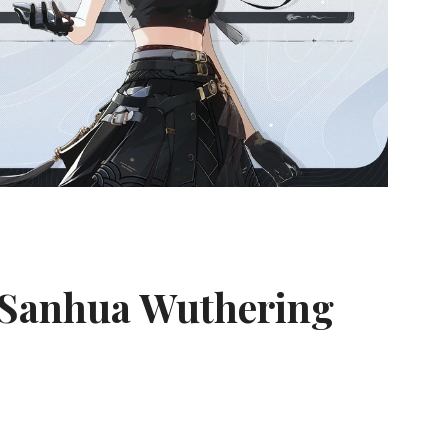
 Sanhua Wuthering