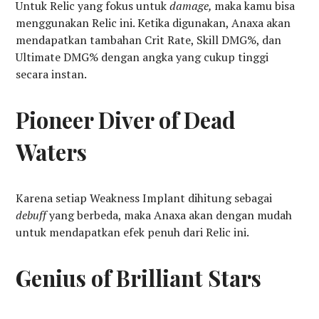
Untuk Relic yang fokus untuk
damage,
maka kamu bisa
menggunakan Relic ini. Ketika digunakan, Anaxa akan
mendapatkan tambahan Crit Rate, Skill DMG%, dan
Ultimate DMG% dengan angka yang cukup tinggi
secara instan.
Pioneer Diver of Dead
Waters
Karena setiap Weakness Implant dihitung sebagai
debuff
yang berbeda, maka Anaxa akan dengan mudah
untuk mendapatkan efek penuh dari Relic ini.
Genius of Brilliant Stars