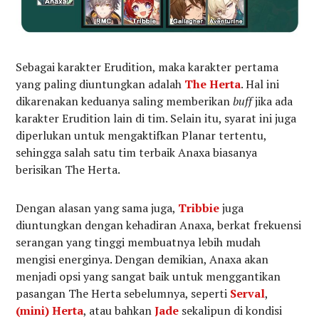
Sebagai karakter Erudition, maka karakter pertama
yang paling diuntungkan adalah
The Herta
. Hal ini
dikarenakan keduanya saling memberikan
buff
jika ada
karakter Erudition lain di tim. Selain itu, syarat ini juga
diperlukan untuk mengaktifkan Planar tertentu,
sehingga salah satu tim terbaik Anaxa biasanya
berisikan The Herta.
Dengan alasan yang sama juga,
Tribbie
juga
diuntungkan dengan kehadiran Anaxa, berkat frekuensi
serangan yang tinggi membuatnya lebih mudah
mengisi energinya. Dengan demikian, Anaxa akan
menjadi opsi yang sangat baik untuk menggantikan
pasangan The Herta sebelumnya, seperti
Serval
,
(mini) Herta
, atau bahkan
Jade
sekalipun di kondisi