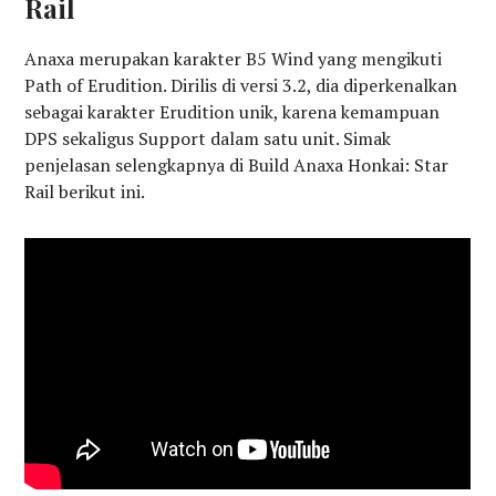
Rail
Anaxa merupakan karakter B5 Wind yang mengikuti
Path of Erudition. Dirilis di versi 3.2, dia diperkenalkan
sebagai karakter Erudition unik, karena kemampuan
DPS sekaligus Support dalam satu unit. Simak
penjelasan selengkapnya di Build Anaxa Honkai: Star
Rail berikut ini.