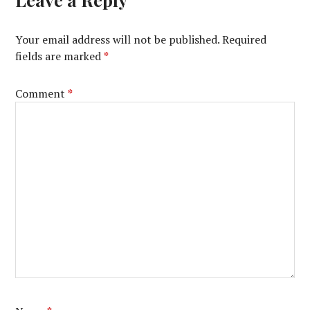
Your email address will not be published.
Required
fields are marked
*
Comment
*