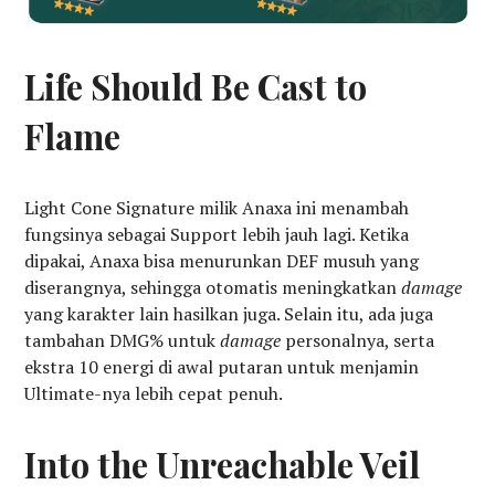
Life Should Be Cast to
Flame
Light Cone Signature milik Anaxa ini menambah
fungsinya sebagai Support lebih jauh lagi. Ketika
dipakai, Anaxa bisa menurunkan DEF musuh yang
diserangnya, sehingga otomatis meningkatkan
damage
yang karakter lain hasilkan juga. Selain itu, ada juga
tambahan DMG% untuk
damage
personalnya, serta
ekstra 10 energi di awal putaran untuk menjamin
Ultimate-nya lebih cepat penuh.
Into the Unreachable Veil