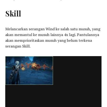
Skill
Melancarkan serangan Wind ke salah satu musuh, yang
akan memantul ke musuh lainnya 4x lagi. Pantulannya
akan memprioritaskan musuh yang belum terkena
serangan Skill.