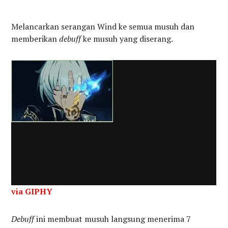
Melancarkan serangan Wind ke semua musuh dan
memberikan
debuff
ke musuh yang diserang.
via GIPHY
Debuff
ini membuat musuh langsung menerima 7