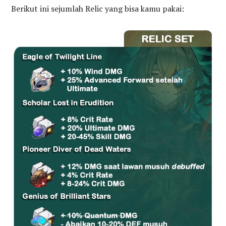
Berikut ini sejumlah Relic yang bisa kamu pakai: