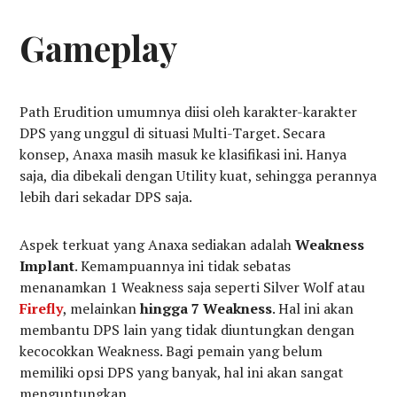
Gameplay
Path Erudition umumnya diisi oleh karakter-karakter
DPS yang unggul di situasi Multi-Target. Secara
konsep, Anaxa masih masuk ke klasifikasi ini. Hanya
saja, dia dibekali dengan Utility kuat, sehingga perannya
lebih dari sekadar DPS saja.
Aspek terkuat yang Anaxa sediakan adalah
Weakness
Implant
. Kemampuannya ini tidak sebatas
menanamkan 1 Weakness saja seperti Silver Wolf atau
Firefly
, melainkan
hingga 7 Weakness
. Hal ini akan
membantu DPS lain yang tidak diuntungkan dengan
kecocokkan Weakness. Bagi pemain yang belum
memiliki opsi DPS yang banyak, hal ini akan sangat
menguntungkan.