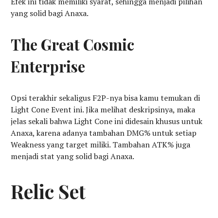
Efek ini tidak memiliki syarat, sehingga menjadi pilihan
yang solid bagi Anaxa.
The Great Cosmic
Enterprise
Opsi terakhir sekaligus F2P-nya bisa kamu temukan di
Light Cone Event ini. Jika melihat deskripsinya, maka
jelas sekali bahwa Light Cone ini didesain khusus untuk
Anaxa, karena adanya tambahan DMG% untuk setiap
Weakness yang target miliki. Tambahan ATK% juga
menjadi stat yang solid bagi Anaxa.
Relic Set