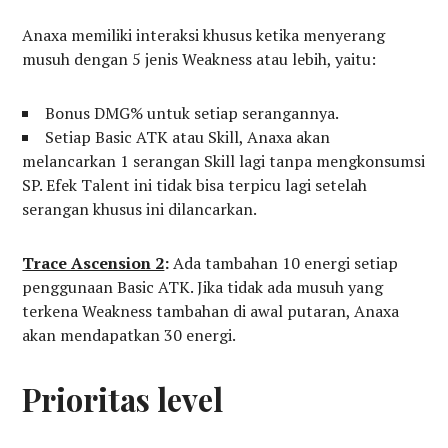
Anaxa memiliki interaksi khusus ketika menyerang
musuh dengan 5 jenis Weakness atau lebih, yaitu:
Bonus DMG% untuk setiap serangannya.
Setiap Basic ATK atau Skill, Anaxa akan
melancarkan 1 serangan Skill lagi tanpa mengkonsumsi
SP. Efek Talent ini tidak bisa terpicu lagi setelah
serangan khusus ini dilancarkan.
Trace Ascension 2
:
Ada tambahan 10 energi setiap
penggunaan Basic ATK. Jika tidak ada musuh yang
terkena Weakness tambahan di awal putaran, Anaxa
akan mendapatkan 30 energi.
Prioritas level