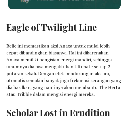
Eagle of Twilight Line
Relic ini memastikan aksi Anaxa untuk mulai lebih
cepat dibandingkan biasanya. Hal ini dikarenakan
Anaxa memiliki pengisian energi mandiri, sehingga
umumnya dia bisa mengaktifkan Ultimate setiap 2
putaran sekali. Dengan efek pendorongan aksi ini,
otomatis semakin banyak juga frekuensi serangan yang
dia hasilkan, yang nantinya akan membantu The Herta
atau Tribbie dalam mengisi energi mereka.
Scholar Lost in Erudition