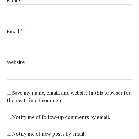
Name
*
Email
*
Website
Save my name, email, and website in this browser for
the next time I comment.
Notify me of follow-up comments by email.
Notify me of new posts by email.