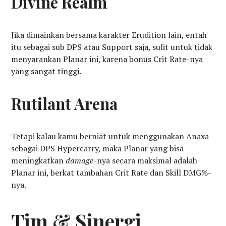
Divine Realm
Jika dimainkan bersama karakter Erudition lain, entah
itu sebagai sub DPS atau Support saja, sulit untuk tidak
menyarankan Planar ini, karena bonus Crit Rate-nya
yang sangat tinggi.
Rutilant Arena
Tetapi kalau kamu berniat untuk menggunakan Anaxa
sebagai DPS Hypercarry, maka Planar yang bisa
meningkatkan
damage
-nya secara maksimal adalah
Planar ini, berkat tambahan Crit Rate dan Skill DMG%-
nya.
Tim & Sinergi