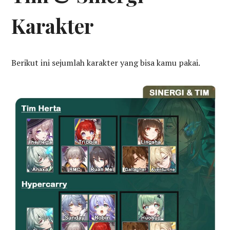
Karakter
Berikut ini sejumlah karakter yang bisa kamu pakai.