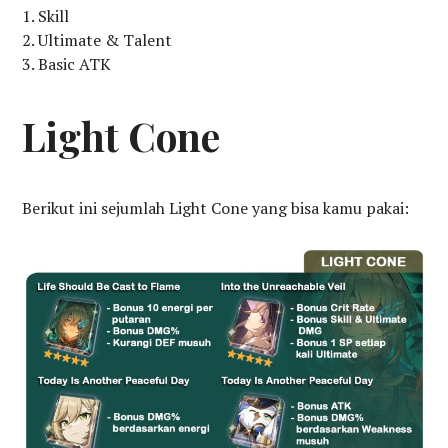
Skill
Ultimate & Talent
Basic ATK
Light Cone
Berikut ini sejumlah Light Cone yang bisa kamu pakai: