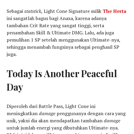
Sebagai
statstick,
Light Cone Signature milik
The Herta
ini sangatlah bagus bagi Anaxa, karena adanya
tambahan Crit Rate yang sangat tinggi, serta
penambahan Skill & Ultimate DMG. Lalu, ada juga
pemulihan 1 SP setelah menggunakan Ultimate-nya,
sehingga menambah fungsinya sebagai penghasil SP
juga.
Today Is Another Peaceful
Day
Diperoleh dari Battle Pass, Light Cone ini
meningkatkan
damage
penggunanya dengan cara yang
unik, yakni dia akan mendapatkan tambahan
damage
untuk jumlah energi yang dibutuhkan Ultimate-nya.