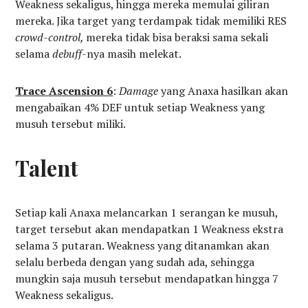
Weakness sekaligus, hingga mereka memulai giliran
mereka. Jika target yang terdampak tidak memiliki RES
crowd-control,
mereka tidak bisa beraksi sama sekali
selama
debuff
-nya masih melekat.
Trace Ascension 6
:
Damage
yang Anaxa hasilkan akan
mengabaikan 4% DEF untuk setiap Weakness yang
musuh tersebut miliki.
Talent
Setiap kali Anaxa melancarkan 1 serangan ke musuh,
target tersebut akan mendapatkan 1 Weakness ekstra
selama 3 putaran. Weakness yang ditanamkan akan
selalu berbeda dengan yang sudah ada, sehingga
mungkin saja musuh tersebut mendapatkan hingga 7
Weakness sekaligus.