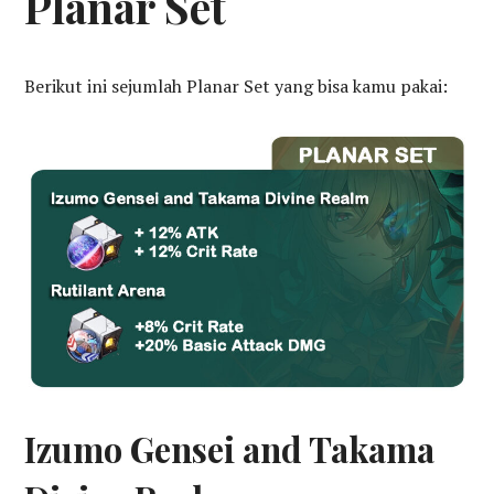
Planar Set
Berikut ini sejumlah Planar Set yang bisa kamu pakai:
Izumo Gensei and Takama