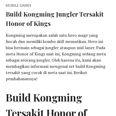
MOBILE GAMES
Build Kongming Jungler Tersakit
Honor of Kings
Kongming merupakan salah satu hero mage yang
lincah dan memiliki kombo skill mematikan. Hero ini
bisa bermain sebagai jungler ataupun mid laner. Pada
meta Honor of Kings saat ini, Kongming sedang meta
sebagai seorang jungler. Oleh karena itu, kami akan
membagikan informasi mengenai set build Kongming
tersakit yang cocok di meta saat ini. Berikut
pembahasannya!
Build Kongming
Tersakit Honor of