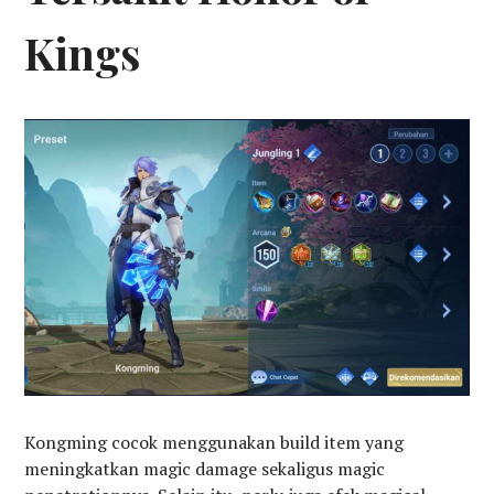
Kings
Kongming cocok menggunakan build item yang
meningkatkan magic damage sekaligus magic