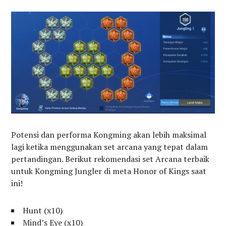
Potensi dan performa Kongming akan lebih maksimal
lagi ketika menggunakan set arcana yang tepat dalam
pertandingan. Berikut rekomendasi set Arcana terbaik
untuk Kongming Jungler di meta Honor of Kings saat
ini!
Hunt (x10)
Mind’s Eye (x10)