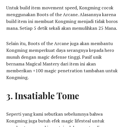
Untuk build item movement speed, Kongming cocok
menggunakan Boots of the Arcane. Alasannya karena
build item ini membuat Kongming menjadi tidak boros
mana. Setiap 5 detik sekali akan memulihkan 25 Mana.
Selain itu, Boots of the Arcane juga akan membantu
Kongming memperkuat daya serangnya kepada hero
musuh dengan magic defense tinggi. Pasif unik
bernama Magical Mastery dari item ini akan
memberikan +100 magic penetration tambahan untuk
Kongming.
3. Insatiable Tome
Seperti yang kami sebutkan sebelumnya bahwa
Kongming juga butuh efek magic lifesteal untuk