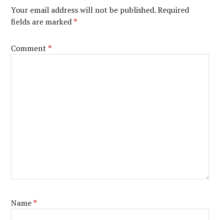
Your email address will not be published.
Required
fields are marked
*
Comment
*
Name
*