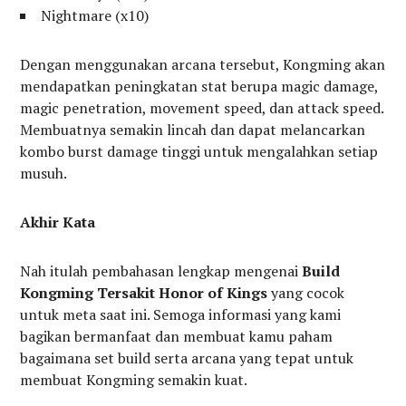
Nightmare (x10)
Dengan menggunakan arcana tersebut, Kongming akan
mendapatkan peningkatan stat berupa magic damage,
magic penetration, movement speed, dan attack speed.
Membuatnya semakin lincah dan dapat melancarkan
kombo burst damage tinggi untuk mengalahkan setiap
musuh.
Akhir Kata
Nah itulah pembahasan lengkap mengenai
Build
Kongming Tersakit Honor of Kings
yang cocok
untuk meta saat ini. Semoga informasi yang kami
bagikan bermanfaat dan membuat kamu paham
bagaimana set build serta arcana yang tepat untuk
membuat Kongming semakin kuat.