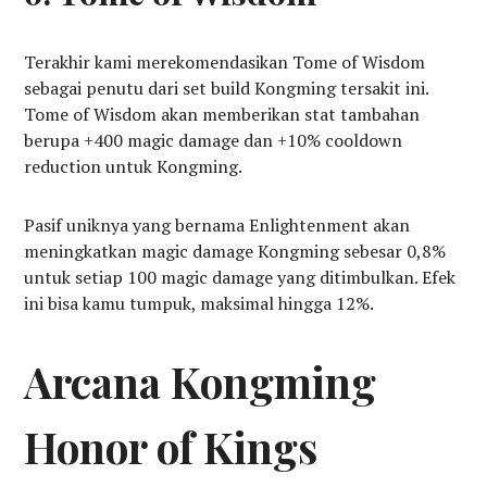
Terakhir kami merekomendasikan Tome of Wisdom
sebagai penutu dari set build Kongming tersakit ini.
Tome of Wisdom akan memberikan stat tambahan
berupa +400 magic damage dan +10% cooldown
reduction untuk Kongming.
Pasif uniknya yang bernama Enlightenment akan
meningkatkan magic damage Kongming sebesar 0,8%
untuk setiap 100 magic damage yang ditimbulkan. Efek
ini bisa kamu tumpuk, maksimal hingga 12%.
Arcana Kongming
Honor of Kings