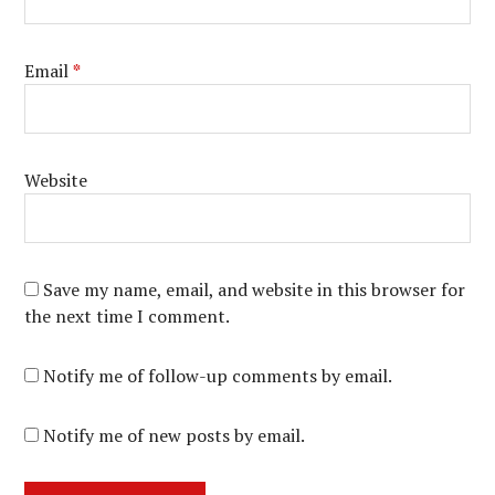
Email
*
Website
Save my name, email, and website in this browser for
the next time I comment.
Notify me of follow-up comments by email.
Notify me of new posts by email.