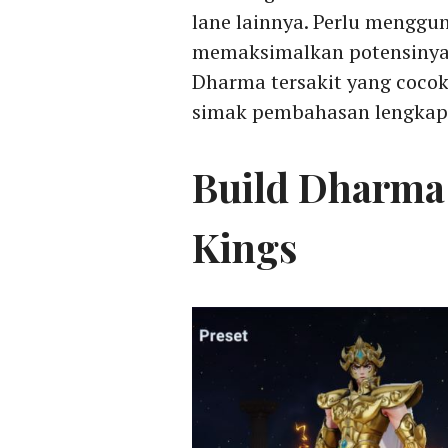
lane lainnya. Perlu menggun
memaksimalkan potensinya.
Dharma tersakit yang cocok
simak pembahasan lengkap 
Build Dharma 
Kings