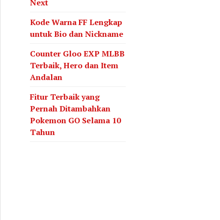
Next
Kode Warna FF Lengkap
untuk Bio dan Nickname
Counter Gloo EXP MLBB
Terbaik, Hero dan Item
Andalan
Fitur Terbaik yang
Pernah Ditambahkan
Pokemon GO Selama 10
Tahun