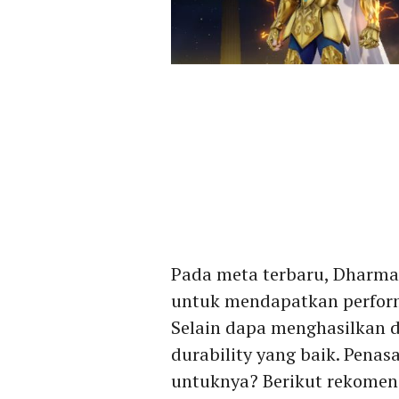
Pada meta terbaru, Dharma
untuk mendapatkan perfor
Selain dapa menghasilkan d
durability yang baik. Penas
untuknya? Berikut rekomen