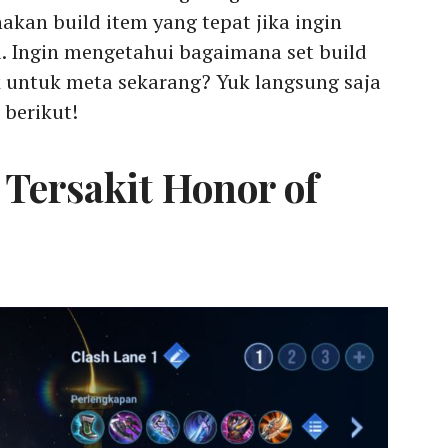
akan build item yang tepat jika ingin
 Ingin mengetahui bagaimana set build
 untuk meta sekarang? Yuk langsung saja
berikut!
Tersakit Honor of