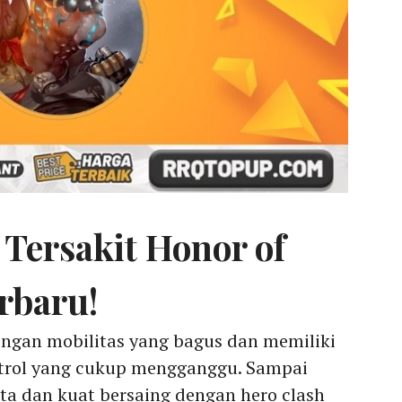
Tersakit Honor of
rbaru!
gan mobilitas yang bagus dan memiliki
ntrol yang cukup mengganggu. Sampai
a dan kuat bersaing dengan hero clash