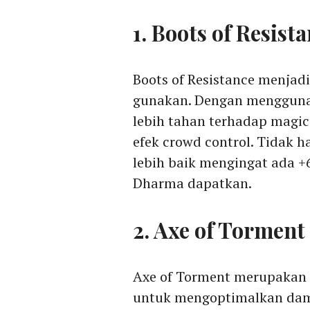
1. Boots of Resist
Boots of Resistance menja
gunakan. Dengan menggun
lebih tahan terhadap magic 
efek crowd control. Tidak ha
lebih baik mengingat ada 
Dharma dapatkan.
2. Axe of Torment
Axe of Torment merupakan
untuk mengoptimalkan dam