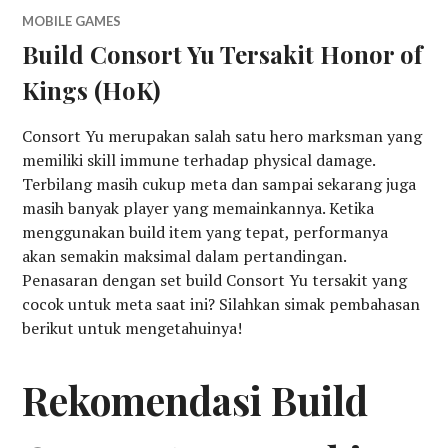
MOBILE GAMES
Build Consort Yu Tersakit Honor of
Kings (HoK)
Consort Yu merupakan salah satu hero marksman yang
memiliki skill immune terhadap physical damage.
Terbilang masih cukup meta dan sampai sekarang juga
masih banyak player yang memainkannya. Ketika
menggunakan build item yang tepat, performanya
akan semakin maksimal dalam pertandingan.
Penasaran dengan set build Consort Yu tersakit yang
cocok untuk meta saat ini? Silahkan simak pembahasan
berikut untuk mengetahuinya!
Rekomendasi Build