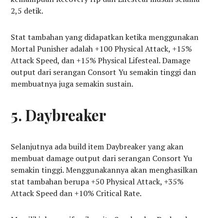
2,5 detik.
Stat tambahan yang didapatkan ketika menggunakan
Mortal Punisher adalah +100 Physical Attack, +15%
Attack Speed, dan +15% Physical Lifesteal. Damage
output dari serangan Consort Yu semakin tinggi dan
membuatnya juga semakin sustain.
5. Daybreaker
Selanjutnya ada build item Daybreaker yang akan
membuat damage output dari serangan Consort Yu
semakin tinggi. Menggunakannya akan menghasilkan
stat tambahan berupa +50 Physical Attack, +35%
Attack Speed dan +10% Critical Rate.