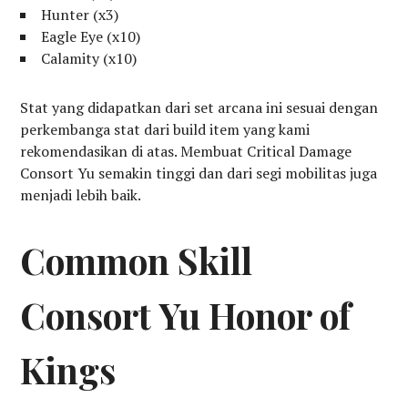
Hunter (x3)
Eagle Eye (x10)
Calamity (x10)
Stat yang didapatkan dari set arcana ini sesuai dengan
perkembanga stat dari build item yang kami
rekomendasikan di atas. Membuat Critical Damage
Consort Yu semakin tinggi dan dari segi mobilitas juga
menjadi lebih baik.
Common Skill
Consort Yu Honor of
Kings