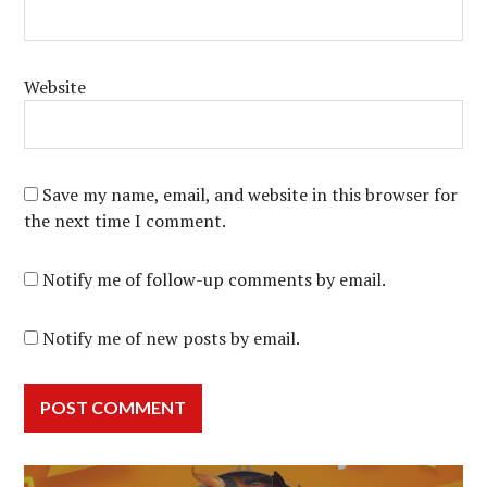
Website
Save my name, email, and website in this browser for
the next time I comment.
Notify me of follow-up comments by email.
Notify me of new posts by email.