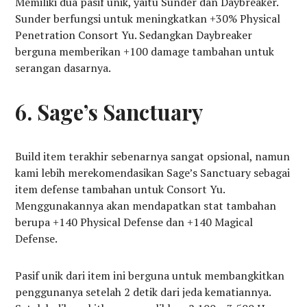
Memiliki dua pasif unik, yaitu Sunder dan Daybreaker.
Sunder berfungsi untuk meningkatkan +30% Physical
Penetration Consort Yu. Sedangkan Daybreaker
berguna memberikan +100 damage tambahan untuk
serangan dasarnya.
6. Sage’s Sanctuary
Build item terakhir sebenarnya sangat opsional, namun
kami lebih merekomendasikan Sage’s Sanctuary sebagai
item defense tambahan untuk Consort Yu.
Menggunakannya akan mendapatkan stat tambahan
berupa +140 Physical Defense dan +140 Magical
Defense.
Pasif unik dari item ini berguna untuk membangkitkan
penggunanya setelah 2 detik dari jeda kematiannya.