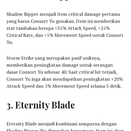
Shadow Ripper menjadi item critical damage pertama
yang harus Consort Yu gunakan. Item ini memberikan
stat tambahan berupa +35% Attack Speed, +25%
Critical Rate, dan +5% Movement Speed untuk Consort
Yu.
Storm Strike yang merupakan pasif uniknya,
memberikan peningkatan damage untuk serangan
dasar Consort Yu sebesar 40. Saat critical hit terjadi,
Consort Yu juga akan mendapatkan peningkatan +20%
Attack Speed dan 5% Movement Speed selama 3 detik.
3. Eternity Blade
Eternity Blade menjadi kombinasi sempurna dengan
Shadow Ripper jika digunakan bersamaan. Item ini akan