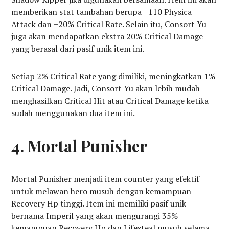
memberikan stat tambahan berupa +110 Physica
Attack dan +20% Critical Rate. Selain itu, Consort Yu
juga akan mendapatkan ekstra 20% Critical Damage
yang berasal dari pasif unik item ini.
Setiap 2% Critical Rate yang dimiliki, meningkatkan 1%
Critical Damage. Jadi, Consort Yu akan lebih mudah
menghasilkan Critical Hit atau Critical Damage ketika
sudah menggunakan dua item ini.
4. Mortal Punisher
Mortal Punisher menjadi item counter yang efektif
untuk melawan hero musuh dengan kemampuan
Recovery Hp tinggi. Item ini memiliki pasif unik
bernama Imperil yang akan mengurangi 35%
kemampuan Recovery Hp dan Lifesteal musuh selama