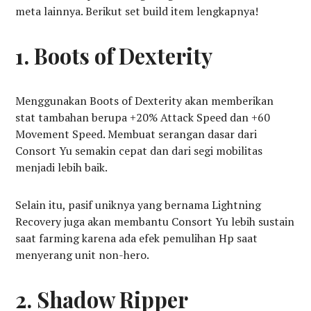
meta lainnya. Berikut set build item lengkapnya!
1. Boots of Dexterity
Menggunakan Boots of Dexterity akan memberikan
stat tambahan berupa +20% Attack Speed dan +60
Movement Speed. Membuat serangan dasar dari
Consort Yu semakin cepat dan dari segi mobilitas
menjadi lebih baik.
Selain itu, pasif uniknya yang bernama Lightning
Recovery juga akan membantu Consort Yu lebih sustain
saat farming karena ada efek pemulihan Hp saat
menyerang unit non-hero.
2. Shadow Ripper