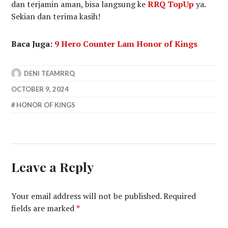
dan terjamin aman, bisa langsung ke
RRQ TopUp
ya.
Sekian dan terima kasih!
Baca Juga:
9 Hero Counter Lam Honor of Kings
DENI TEAMRRQ
OCTOBER 9, 2024
HONOR OF KINGS
Leave a Reply
Your email address will not be published.
Required
fields are marked
*