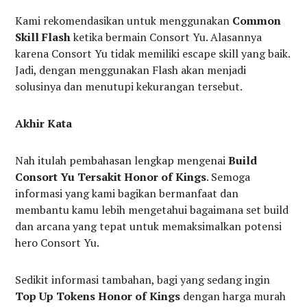
Kami rekomendasikan untuk menggunakan
Common
Skill Flash
ketika bermain Consort Yu. Alasannya
karena Consort Yu tidak memiliki escape skill yang baik.
Jadi, dengan menggunakan Flash akan menjadi
solusinya dan menutupi kekurangan tersebut.
Akhir Kata
Nah itulah pembahasan lengkap mengenai
Build
Consort Yu Tersakit Honor of Kings
. Semoga
informasi yang kami bagikan bermanfaat dan
membantu kamu lebih mengetahui bagaimana set build
dan arcana yang tepat untuk memaksimalkan potensi
hero Consort Yu.
Sedikit informasi tambahan, bagi yang sedang ingin
Top Up Tokens Honor of Kings
dengan harga murah