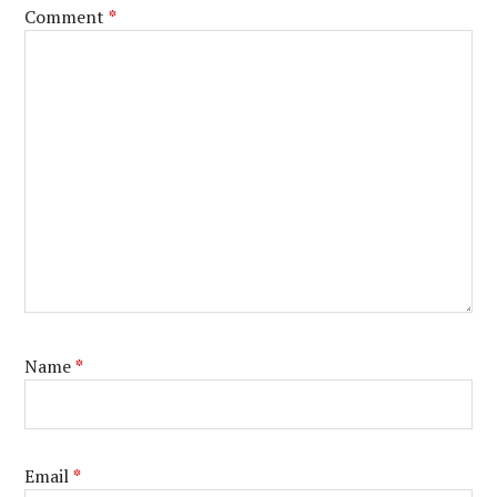
Comment
*
Name
*
Email
*