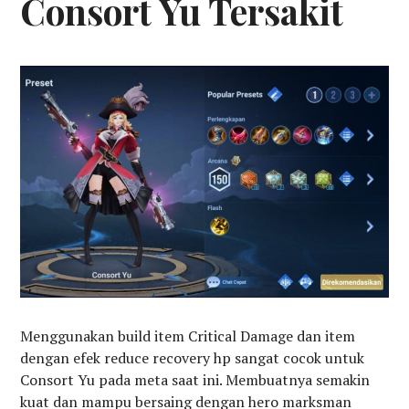
Consort Yu Tersakit
Menggunakan build item Critical Damage dan item
dengan efek reduce recovery hp sangat cocok untuk
Consort Yu pada meta saat ini. Membuatnya semakin
kuat dan mampu bersaing dengan hero marksman