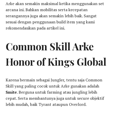
Arke akan semakin maksimal ketika menggunakan set
arcana ini. Bahkan mobilitas serta kecepatan
serangannya juga akan semakin lebih baik. Sangat
sesuai dengan penggunaan build item yang kami
rekomendasikan pada artikel ini.
Common Skill Arke
Honor of Kings Global
Karena bermain sebagai Jungler, tentu saja Common
Skill yang paling cocok untuk Arke gunakan adalah
Smite
. Berguna untuk farming atau jungling lebih
cepat. Serta membantunya juga untuk secure objektif
lebih mudah, baik Tyrant ataupun Overlord.