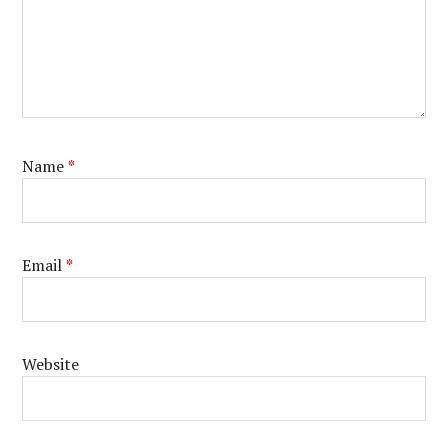
Name
*
Email
*
Website