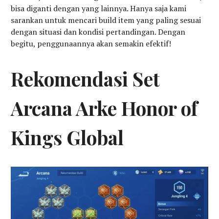
bisa diganti dengan yang lainnya. Hanya saja kami
sarankan untuk mencari build item yang paling sesuai
dengan situasi dan kondisi pertandingan. Dengan
begitu, penggunaannya akan semakin efektif!
Rekomendasi Set
Arcana Arke Honor of
Kings Global