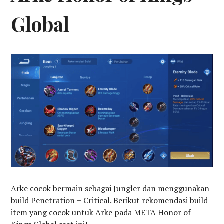
Global
Arke cocok bermain sebagai Jungler dan menggunakan
build Penetration + Critical. Berikut rekomendasi build
item yang cocok untuk Arke pada META Honor of