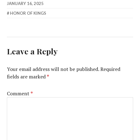
JANUARY 16, 2025
HONOR OF KINGS
Leave a Reply
Your email address will not be published.
Required
fields are marked
*
Comment
*