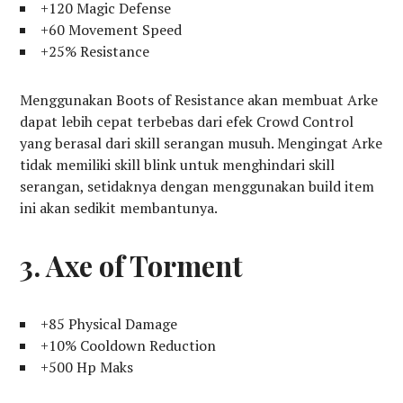
+120 Magic Defense
+60 Movement Speed
+25% Resistance
Menggunakan Boots of Resistance akan membuat Arke
dapat lebih cepat terbebas dari efek Crowd Control
yang berasal dari skill serangan musuh. Mengingat Arke
tidak memiliki skill blink untuk menghindari skill
serangan, setidaknya dengan menggunakan build item
ini akan sedikit membantunya.
3. Axe of Torment
+85 Physical Damage
+10% Cooldown Reduction
+500 Hp Maks