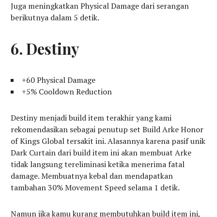
Juga meningkatkan Physical Damage dari serangan
berikutnya dalam 5 detik.
6. Destiny
+60 Physical Damage
+5% Cooldown Reduction
Destiny menjadi build item terakhir yang kami
rekomendasikan sebagai penutup set Build Arke Honor
of Kings Global tersakit ini. Alasannya karena pasif unik
Dark Curtain dari build item ini akan membuat Arke
tidak langsung tereliminasi ketika menerima fatal
damage. Membuatnya kebal dan mendapatkan
tambahan 30% Movement Speed selama 1 detik.
Namun jika kamu kurang membutuhkan build item ini,