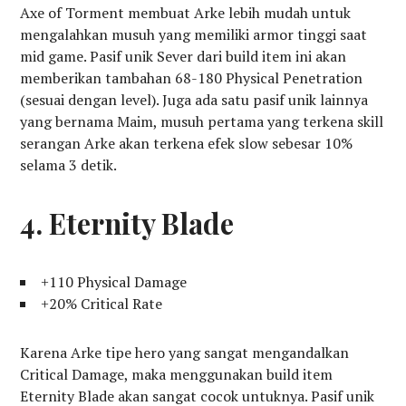
Axe of Torment membuat Arke lebih mudah untuk
mengalahkan musuh yang memiliki armor tinggi saat
mid game. Pasif unik Sever dari build item ini akan
memberikan tambahan 68-180 Physical Penetration
(sesuai dengan level). Juga ada satu pasif unik lainnya
yang bernama Maim, musuh pertama yang terkena skill
serangan Arke akan terkena efek slow sebesar 10%
selama 3 detik.
4. Eternity Blade
+110 Physical Damage
+20% Critical Rate
Karena Arke tipe hero yang sangat mengandalkan
Critical Damage, maka menggunakan build item
Eternity Blade akan sangat cocok untuknya. Pasif unik