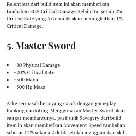
Relentless dari build item ini akan memberikan
tambahan 20% Critical Damage. Selain itu, setiap 2%
Critical Rate yang Arke miliki akan meningkatkan 1%
Critical Damage.
5. Master Sword
+80 Physical Damage
+20% Critical Rate
+500 Mana
+500 Hp Maks
Arke termasuk hero yang cocok dengan gameplay
flanking dan kiting. Menggunakan Master Sword akan
sangat membantunya, pasif unik Savagery dari build
item in akan memberikan Movement Speed tambahan
sebesar 12% selama 2 detik setelah menggunakan skill.