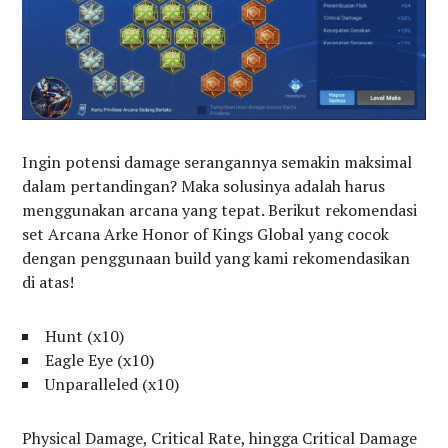
Ingin potensi damage serangannya semakin maksimal
dalam pertandingan? Maka solusinya adalah harus
menggunakan arcana yang tepat. Berikut rekomendasi
set Arcana Arke Honor of Kings Global yang cocok
dengan penggunaan build yang kami rekomendasikan
di atas!
Hunt (x10)
Eagle Eye (x10)
Unparalleled (x10)
Physical Damage, Critical Rate, hingga Critical Damage