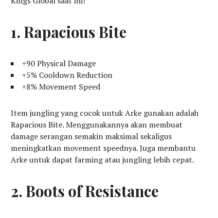
Kings Global saat ini!
1. Rapacious Bite
+90 Physical Damage
+5% Cooldown Reduction
+8% Movement Speed
Item jungling yang cocok untuk Arke gunakan adalah
Rapacious Bite. Menggunakannya akan membuat
damage serangan semakin maksimal sekaligus
meningkatkan movement speednya. Juga membantu
Arke untuk dapat farming atau jungling lebih cepat.
2. Boots of Resistance