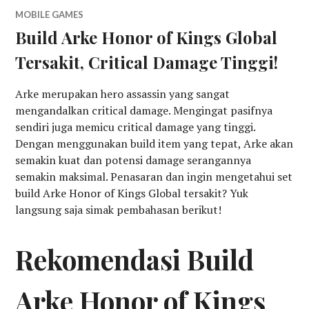
MOBILE GAMES
Build Arke Honor of Kings Global
Tersakit, Critical Damage Tinggi!
Arke merupakan hero assassin yang sangat
mengandalkan critical damage. Mengingat pasifnya
sendiri juga memicu critical damage yang tinggi.
Dengan menggunakan build item yang tepat, Arke akan
semakin kuat dan potensi damage serangannya
semakin maksimal. Penasaran dan ingin mengetahui set
build Arke Honor of Kings Global tersakit? Yuk
langsung saja simak pembahasan berikut!
Rekomendasi Build
Arke Honor of Kings