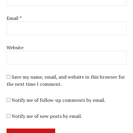
Email
*
Website
Save my name, email, and website in this browser for
the next time I comment.
Notify me of follow-up comments by email.
Notify me of new posts by email.