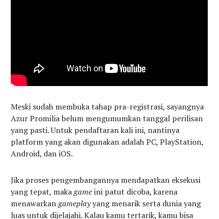
Meski sudah membuka tahap pra-registrasi, sayangnya
Azur Promilia belum mengumumkan tanggal perilisan
yang pasti. Untuk pendaftaran kali ini, nantinya
platform yang akan digunakan adalah PC, PlayStation,
Android, dan iOS.
Jika proses pengembangannya mendapatkan eksekusi
yang tepat, maka
game
ini patut dicoba, karena
menawarkan
gameplay
yang menarik serta dunia yang
luas untuk dijelajahi. Kalau kamu tertarik, kamu bisa