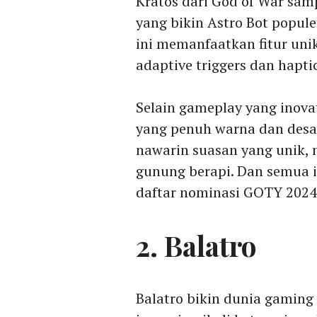
Kratos dari God of War sam
yang bikin Astro Bot popul
ini memanfaatkan fitur uni
adaptive triggers dan hapti
Selain gameplay yang inovat
yang penuh warna dan desain
nawarin suasan yang unik, 
gunung berapi. Dan semua i
daftar nominasi GOTY 202
2. Balatro
Balatro bikin dunia gamin