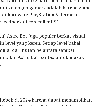
pai Nathan Drake dari Uncharted. Hal lain
er di kalangan gamers adalah karena game
k di hardware PlayStation 5, termasuk
c feedback di controller PS5.
if, Astro Bot juga populer berkat visual
 level yang keren. Setiap level bakal
mulai dari hutan belantara sampai
ni bikin Astro Bot pantas untuk masuk
4.
g heboh di 2024 karena dapat menampilkan