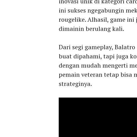
inovasi unik di kategori ca
ini sukses ngegabungin me
rougelike. Alhasil, game ini
dimainin berulang kali.
Dari segi gameplay, Balat
buat dipahami, tapi juga ko
dengan mudah mengerti mek
pemain veteran tetap bisa 
strateginya.