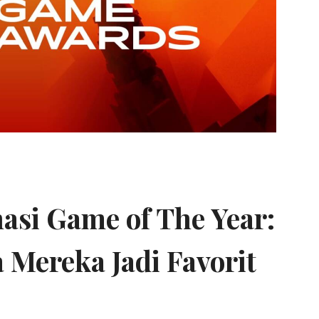
si Game of The Year:
 Mereka Jadi Favorit