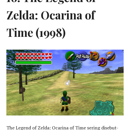
Zelda: Ocarina of
Time (1998)
The Legend of Zelda: Ocarina of Time sering disebut-