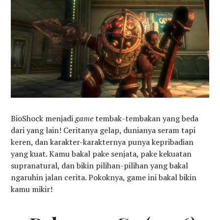
BioShock menjadi
game
tembak-tembakan yang beda
dari yang lain! Ceritanya gelap, dunianya seram tapi
keren, dan karakter-karakternya punya kepribadian
yang kuat. Kamu bakal pake senjata, pake kekuatan
supranatural, dan bikin pilihan-pilihan yang bakal
ngaruhin jalan cerita. Pokoknya, game ini bakal bikin
kamu mikir!