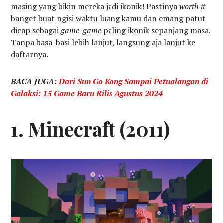
masing yang bikin mereka jadi ikonik! Pastinya
worth it
banget buat ngisi waktu luang kamu dan emang patut
dicap sebagai
game-game
paling ikonik sepanjang masa.
Tanpa basa-basi lebih lanjut, langsung aja lanjut ke
daftarnya.
BACA JUGA:
Dari Sun Go Kong Sampai Petualangan di
Galaksi: 15 Game Baru Rilis Agustus 2024
1. Minecraft (2011)