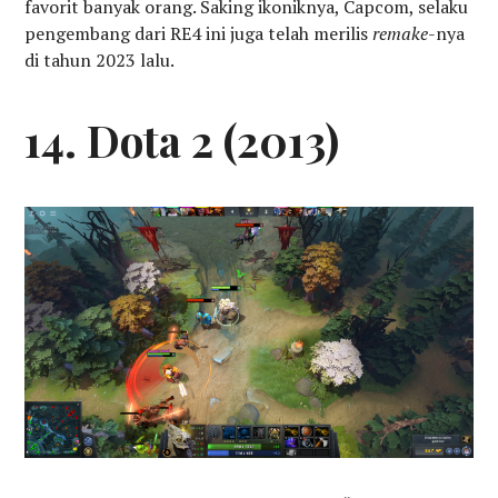
favorit banyak orang. Saking ikoniknya, Capcom, selaku
pengembang dari RE4 ini juga telah merilis
remake
-nya
di tahun 2023 lalu.
14. Dota 2 (2013)