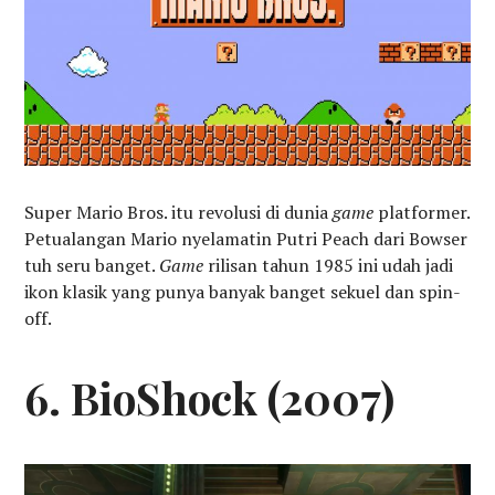
Super Mario Bros. itu revolusi di dunia
game
platformer.
Petualangan Mario nyelamatin Putri Peach dari Bowser
tuh seru banget.
Game
rilisan tahun 1985 ini udah jadi
ikon klasik yang punya banyak banget sekuel dan spin-
off.
6. BioShock (2007)