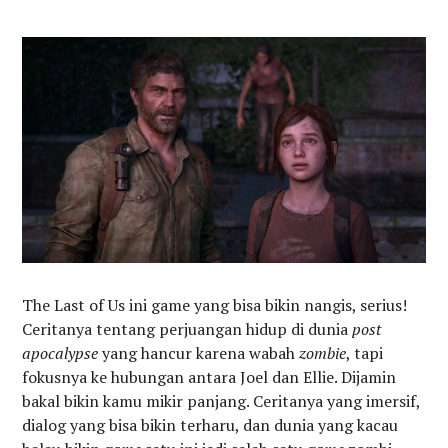
The Last of Us ini game yang bisa bikin nangis, serius!
Ceritanya tentang perjuangan hidup di dunia
post
apocalypse
yang hancur karena wabah
zombie
, tapi
fokusnya ke hubungan antara Joel dan Ellie. Dijamin
bakal bikin kamu mikir panjang. Ceritanya yang imersif,
dialog yang bisa bikin terharu, dan dunia yang kacau