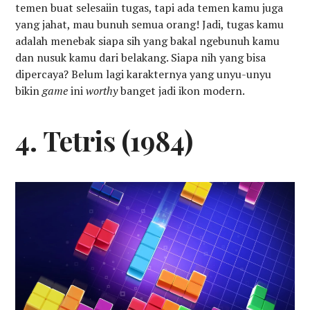
temen buat selesaiin tugas, tapi ada temen kamu juga
yang jahat, mau bunuh semua orang! Jadi, tugas kamu
adalah menebak siapa sih yang bakal ngebunuh kamu
dan nusuk kamu dari belakang. Siapa nih yang bisa
dipercaya? Belum lagi karakternya yang unyu-unyu
bikin
game
ini
worthy
banget jadi ikon modern.
4. Tetris (1984)