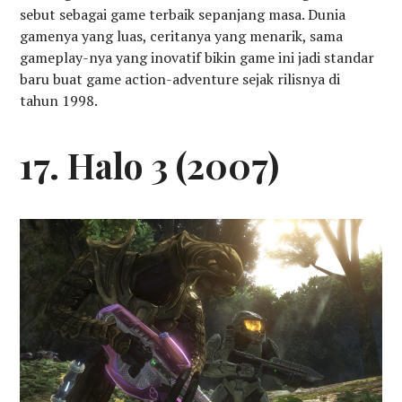
sebut sebagai game terbaik sepanjang masa. Dunia
gamenya yang luas, ceritanya yang menarik, sama
gameplay-nya yang inovatif bikin game ini jadi standar
baru buat game action-adventure sejak rilisnya di
tahun 1998.
17. Halo 3 (2007)