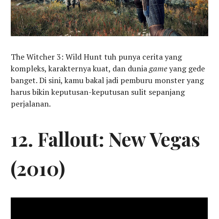
The Witcher 3: Wild Hunt tuh punya cerita yang
kompleks, karakternya kuat, dan dunia
game
yang gede
banget. Di sini, kamu bakal jadi pemburu monster yang
harus bikin keputusan-keputusan sulit sepanjang
perjalanan.
12. Fallout: New Vegas
(2010)