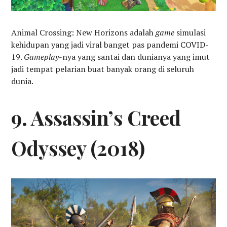
Animal Crossing: New Horizons adalah
game
simulasi
kehidupan yang jadi viral banget pas pandemi COVID-
19.
Gameplay
-nya yang santai dan dunianya yang imut
jadi tempat pelarian buat banyak orang di seluruh
dunia.
9. Assassin’s Creed
Odyssey (2018)