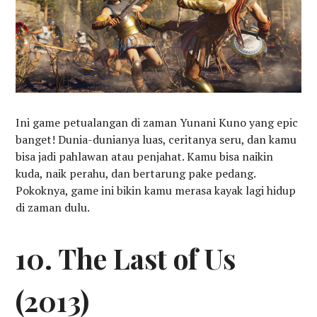
Ini game petualangan di zaman Yunani Kuno yang epic
banget! Dunia-dunianya luas, ceritanya seru, dan kamu
bisa jadi pahlawan atau penjahat. Kamu bisa naikin
kuda, naik perahu, dan bertarung pake pedang.
Pokoknya, game ini bikin kamu merasa kayak lagi hidup
di zaman dulu.
10. The Last of Us
(2013)