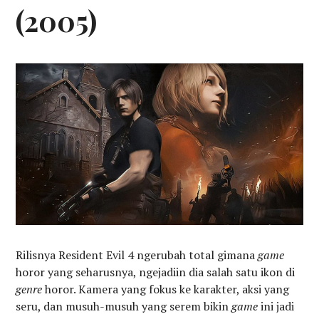
(2005)
Rilisnya Resident Evil 4 ngerubah total gimana
game
horor yang seharusnya, ngejadiin dia salah satu ikon di
genre
horor. Kamera yang fokus ke karakter, aksi yang
seru, dan musuh-musuh yang serem bikin
game
ini jadi