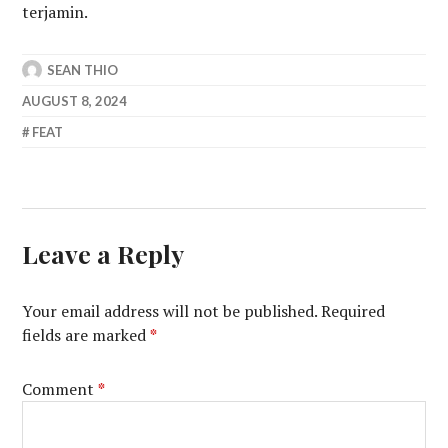
terjamin.
SEAN THIO
AUGUST 8, 2024
FEAT
Leave a Reply
Your email address will not be published.
Required
fields are marked
*
Comment
*