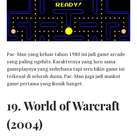
Pac-Man yang keluar tahun 1980 ini jadi game arcade
yang paling ngehits. Karakternya yang lucu sama
gameplaynya yang sederhana tapi seru bikin game ini
terkenal di seluruh dunia. Pac-Man juga jadi maskot
game pertama yang ikonik banget.
19. World of Warcraft
(2004)