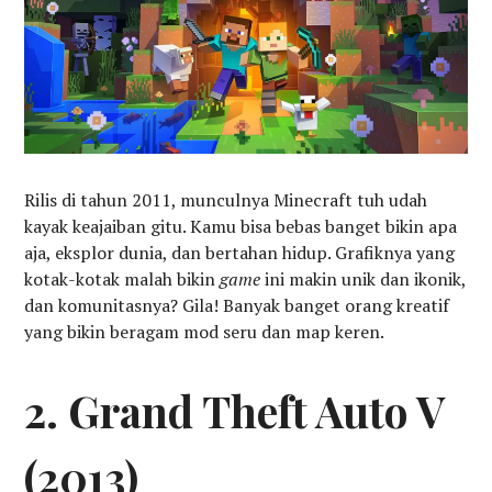
Rilis di tahun 2011, munculnya Minecraft tuh udah
kayak keajaiban gitu. Kamu bisa bebas banget bikin apa
aja, eksplor dunia, dan bertahan hidup. Grafiknya yang
kotak-kotak malah bikin
game
ini makin unik dan ikonik,
dan komunitasnya? Gila! Banyak banget orang kreatif
yang bikin beragam mod seru dan map keren.
2. Grand Theft Auto V
(2013)