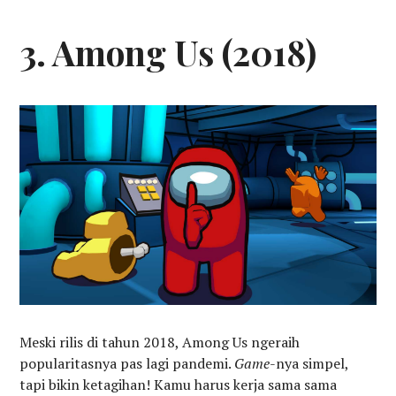
3. Among Us (2018)
Meski rilis di tahun 2018, Among Us ngeraih
popularitasnya pas lagi pandemi.
Game
-nya simpel,
tapi bikin ketagihan! Kamu harus kerja sama sama