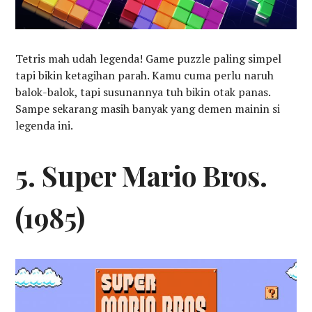
Tetris mah udah legenda! Game puzzle paling simpel
tapi bikin ketagihan parah. Kamu cuma perlu naruh
balok-balok, tapi susunannya tuh bikin otak panas.
Sampe sekarang masih banyak yang demen mainin si
legenda ini.
5. Super Mario Bros.
(1985)