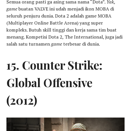
Semua orang pasti ga asing sama nama “Dota”.
Yak,
game
buatan VALVE ini udah menjadi ikon MOBA di
seluruh penjuru dunia. Dota 2 adalah game MOBA
(Multiplayer Online Battle Arena) yang super
kompleks. Butuh skill tinggi dan kerja sama tim buat
menang. Kompetisi Dota 2, The International, juga jadi
salah satu turnamen
game
terbesar di dunia.
15. Counter Strike:
Global Offensive
(2012)