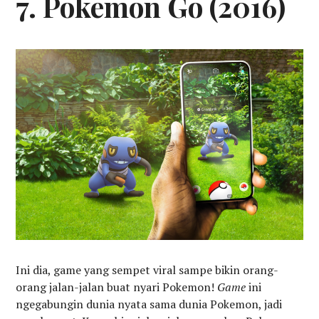
7. Pokemon Go (2016)
Ini dia, game yang sempet viral sampe bikin orang-
orang jalan-jalan buat nyari Pokemon!
Game
ini
ngegabungin dunia nyata sama dunia Pokemon, jadi