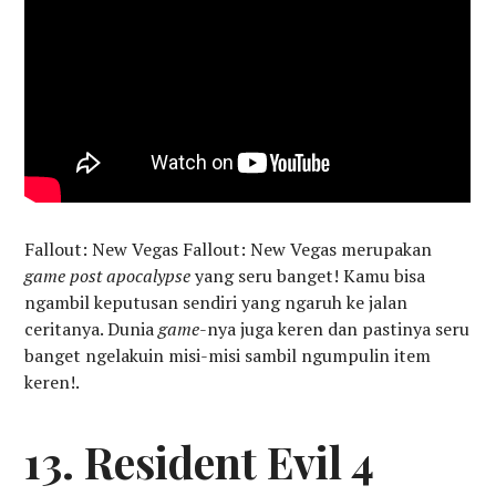
Fallout: New Vegas Fallout: New Vegas merupakan
game post apocalypse
yang seru banget! Kamu bisa
ngambil keputusan sendiri yang ngaruh ke jalan
ceritanya. Dunia
game
-nya juga keren dan pastinya seru
banget ngelakuin misi-misi sambil ngumpulin item
keren!.
13. Resident Evil 4