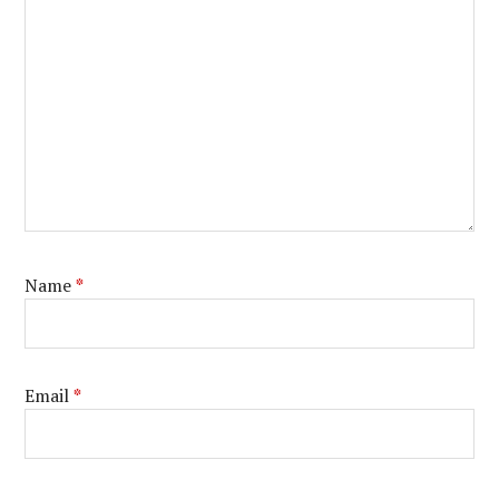
Name
*
Email
*